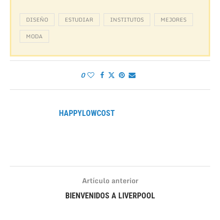
DISEÑO
ESTUDIAR
INSTITUTOS
MEJORES
MODA
0
HAPPYLOWCOST
Artículo anterior
BIENVENIDOS A LIVERPOOL