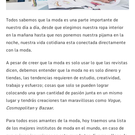
Todos sabemos que la moda es una parte importante de
nuestro día a día, desde que elegimos nuestra ropa interior
en la mañana hasta que nos ponemos nuestra pijama en la
noche, nuestra vida cotidiana esta conectada directamente
con la moda.
A pesar de creer que la moda es solo usar lo que las revistas
dicen, debemos entender que la moda no es solo dinero y
tiendas, las tendencias requieren de estudio, creatividad,
trabajo y esfuerzo; cosas que solo se pueden lograr
colocando una gran cantidad de pasión junta en un mismo
lugar y tendrás creaciones tan maravillosas como
Vogue,
Cosmopolitan
y
Bazaar.
Para todos esos amantes de la moda, hoy traemos una lista
de los mejores institutos de moda en el mundo, en caso de