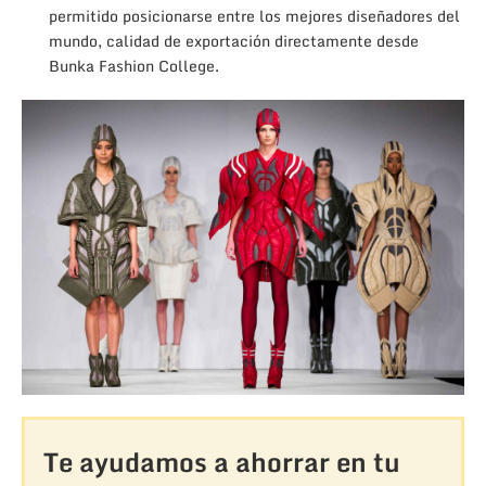
permitido posicionarse entre los mejores diseñadores del
mundo, calidad de exportación directamente desde
Bunka Fashion College.
Te ayudamos a ahorrar en tu