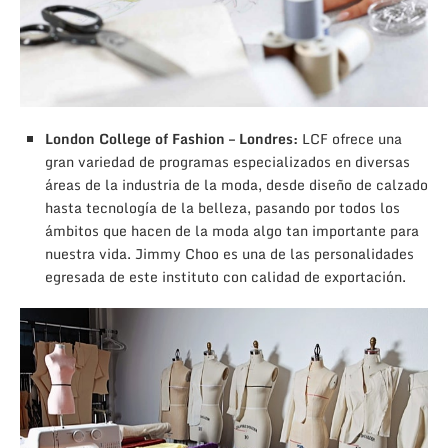
London College of Fashion – Londres:
LCF ofrece una
gran variedad de programas especializados en diversas
áreas de la industria de la moda, desde diseño de calzado
hasta tecnología de la belleza, pasando por todos los
ámbitos que hacen de la moda algo tan importante para
nuestra vida. Jimmy Choo es una de las personalidades
egresada de este instituto con calidad de exportación.