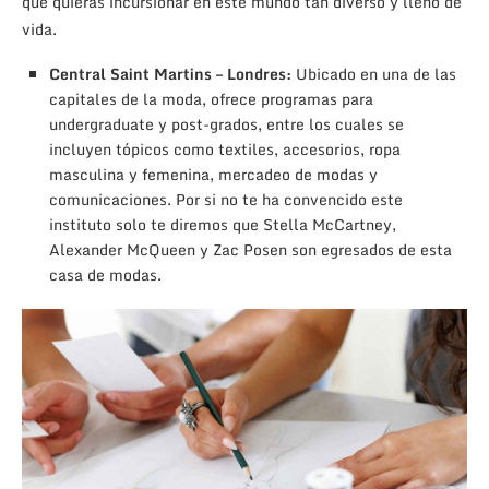
que quieras incursionar en este mundo tan diverso y lleno de
vida.
Central Saint Martins – Londres:
Ubicado en una de las
capitales de la moda, ofrece programas para
undergraduate y post-grados, entre los cuales se
incluyen tópicos como textiles, accesorios, ropa
masculina y femenina, mercadeo de modas y
comunicaciones. Por si no te ha convencido este
instituto solo te diremos que Stella McCartney,
Alexander McQueen y Zac Posen son egresados de esta
casa de modas.