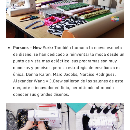
Parsons – New York:
También llamada la nueva escuela
de diseño, se han dedicado a reinventar la moda desde un
punto de vista mas ecléctico, sus programas son muy
concisos y precisos, pero su estrategia de enseñanza es
única. Donna Karan, Marc Jacobs, Narciso Rodriguez,
Alexander Wang y J.Crew salieron de los salones de este
elegante e innovador edificio, permitiendo al mundo
conocer sus grandes diseños.