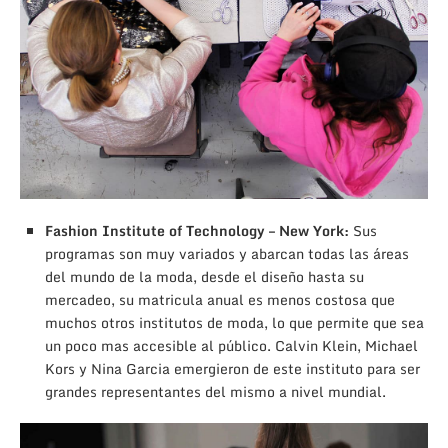
Fashion Institute of Technology – New York:
Sus
programas son muy variados y abarcan todas las áreas
del mundo de la moda, desde el diseño hasta su
mercadeo, su matricula anual es menos costosa que
muchos otros institutos de moda, lo que permite que sea
un poco mas accesible al público. Calvin Klein, Michael
Kors y Nina Garcia emergieron de este instituto para ser
grandes representantes del mismo a nivel mundial.