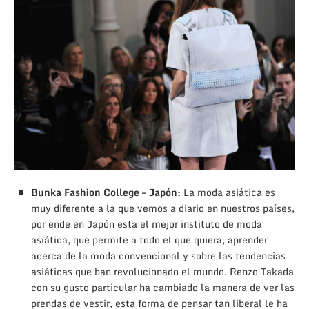
Bunka Fashion College – Japón:
La moda asiática es
muy diferente a la que vemos a diario en nuestros países,
por ende en Japón esta el mejor instituto de moda
asiática, que permite a todo el que quiera, aprender
acerca de la moda convencional y sobre las tendencias
asiáticas que han revolucionado el mundo. Renzo Takada
con su gusto particular ha cambiado la manera de ver las
prendas de vestir, esta forma de pensar tan liberal le ha