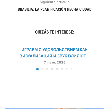
Siguiente artículo
BRASILIA: LA PLANIFICACIÓN HECHA CIUDAD
QUIZÁS TE INTERESE:
ИГРАЕМ С УДОВОЛЬСТВИЕМ КАК
ВИЗУАЛИЗАЦИЯ И ЗВУК ВЛИЯЮТ...
7 mayo, 2026