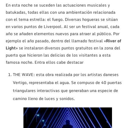
En esta noche se suceden las actuaciones musicales y
batukadas, todas ellas con una ambientación relacionada
con el tema estrella: el fuego. Diversas hogueras se sitúan
en varios puntos de Liverpool. Al ser un festival anual, cada
año se añaden elementos nuevos para atraer al público. Por
ejemplo el año pasado, dentro del llamado festival «
River of
Light
» se instalaron diversos puntos gratuitos en la zona del
puerto que hicieron las delicias de los visitantes a esta
famosa noche. Entra ellos cabe destacar
THE WAVE: esta obra realizada por los artistas daneses
Vertigo, representaba el agua. Se compuso de 40 puertas
triangulares interactivas que generaban una especie de
camino lleno de luces y sonidos.