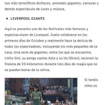
sus más terroríficos disfraces, animales gigantes, carrozas y
demás espectáculo de luces y música.
LIVERPOOL GIANTS
Aquí os presento uno de los festivales más famosos y
espectaculares de Liverpool. Suele celebrarse en los
primeros días de Octubre y realmente hace la delicia de
todos los espectadores, incluyendo los más pequeños de la
casa. Una serie de gigantes, entre los que se encuentra
Little Girl, su amigo canino Xolo y su tío (Diver), recorren la
friolera de 23 kilómetros durante tres días de magia que no
se pueden borrar de la retina.
Si tenéis
niños os