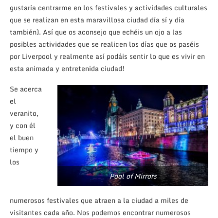
gustaría centrarme en los festivales y actividades culturales
que se realizan en esta maravillosa ciudad día sí y día
también). Así que os aconsejo que echéis un ojo a las
posibles actividades que se realicen los días que os paséis
por Liverpool y realmente así podáis sentir lo que es vivir en
esta animada y entretenida ciudad!
Se acerca
el
veranito,
y con él
el buen
tiempo y
los
Pool of Mirrors
numerosos festivales que atraen a la ciudad a miles de
visitantes cada año. Nos podemos encontrar numerosos