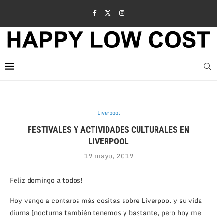
Liverpool
FESTIVALES Y ACTIVIDADES CULTURALES EN
LIVERPOOL
19 mayo, 2019
Feliz domingo a todos!
Hoy vengo a contaros más cositas sobre Liverpool y su vida
diurna (nocturna también tenemos y bastante, pero hoy me