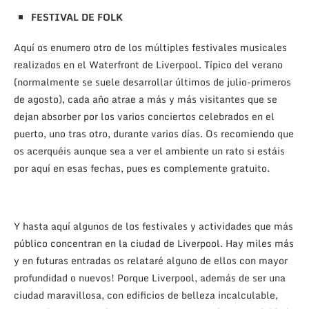
FESTIVAL DE FOLK
Aquí os enumero otro de los múltiples festivales musicales
realizados en el Waterfront de Liverpool. Típico del verano
(normalmente se suele desarrollar últimos de julio-primeros
de agosto), cada año atrae a más y más visitantes que se
dejan absorber por los varios conciertos celebrados en el
puerto, uno tras otro, durante varios días. Os recomiendo que
os acerquéis aunque sea a ver el ambiente un rato si estáis
por aquí en esas fechas, pues es complemente gratuito.
Y hasta aquí algunos de los festivales y actividades que más
público concentran en la ciudad de Liverpool. Hay miles más
y en futuras entradas os relataré alguno de ellos con mayor
profundidad o nuevos! Porque Liverpool, además de ser una
ciudad maravillosa, con edificios de belleza incalculable,