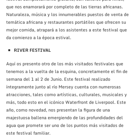
que nos enamorará por completo de las tierras africanas.
Naturaleza, música y los innumerables puestos de venta de
temática africana y restaurantes portátiles que ofrecen su
mejor comida, atrapará a los asistentes a este festival que
da comienzo a la época estival.
RIVER FESTIVAL
Aquí os presento otro de los más visitados festivales que
tenemos a la vuelta de la esquina, concretamente el fin de
semana del 1 al 2 de Junio. Este festival realizado
íntegramente junto al río Mersey cuenta con numerosas
atracciones, tales como artísticas, culturales, musicales y
más, todo esto en el icónico Waterfront de Liverpool. Este
año, como novedad, nos presentan la figura de una
majestuosa ballena emergiendo de las profundidades del
agua que promete ser uno de los puntos más visitados de
este festival familiar.