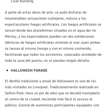
Liver Building.
A parte de estas obras de arte, se pudo disfrutar de
innumerables actuaciones callejeras, música y los
espectaculares fuegos artificiales. Los fuegos artificiales se
lanzan desde dos plataformas situadas en el agua del río
Mersey, y los espectadores pueden ver dos exhibiciones
idénticas de fuegos artificiales mirando al mar, pues ambas
se lanzan al mismo tiempo y con el mismo contenido,
facilitando que todos los asistentes, colocados alrededor de
toda la zona del puerto, no se pierdan ningún detalle.
HALLOWEEN PARADE
El desfile tradicional y anual de Halloween es uno de los
más visitados en Liverpool. Tradicionalmente realizado en
Sefton Park, hace un par de años que se decidió trasladarlo
al centro de la ciudad, haciendo más fácil el acceso al
público. Consta de numerosos participantes equipados con