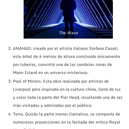
The Wave
ANAHAD: creado por el artista italiano Stefano Casati,
este árbol de 6 metros de altura construido únicamente
por tuberías, convirtió una de las sombrías zonas de
Mann Island en un universo misterioso.
Pool of Mirrors. Esta obra realizada por artistas de
Liverpool pero inspirada en la cultura china, llenó de luz
y color toda la parte del Pier Head, resultando una de las
más visitadas y admiradas por el público.
Terra. Quizás la parte menos llamativa, se componía de
numerosas proyecciones en la fachada del mítico Royal