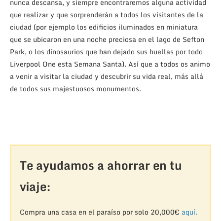
nunca descansa, y siempre encontraremos alguna actividad
que realizar y que sorprenderán a todos los visitantes de la
ciudad (por ejemplo los edificios iluminados en miniatura
que se ubicaron en una noche preciosa en el lago de Sefton
Park, o los dinosaurios que han dejado sus huellas por todo
Liverpool One esta Semana Santa). Así que a todos os animo
a venir a visitar la ciudad y descubrir su vida real, más allá
de todos sus majestuosos monumentos.
Te ayudamos a ahorrar en tu
viaje:
Compra una casa en el paraíso por solo 20,000€
aquí.