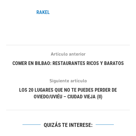
RAKEL
Artículo anterior
COMER EN BILBAO: RESTAURANTES RICOS Y BARATOS
Siguiente artículo
LOS 20 LUGARES QUE NO TE PUEDES PERDER DE
OVIEDO/UVIÉU – CIUDAD VIEJA (II)
QUIZÁS TE INTERESE: