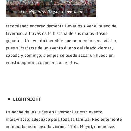
Los Gigantes llegan a Liverpool
recomiendo encarecidamente llevarlos a ver el sueño de
Liverpool a través de la historia de sus maravillosos
gigantes. Un evento increíble que merece la pena visitar,
pues al tratarse de un evento diurno celebrado viernes,
sábado y domingo, siempre se puede sacar un hueco en
nuestra apretada agenda para verlos.
LIGHTNIGHT
La noche de las luces en Liverpool es otro evento
maravilloso, adecuado para toda la familia. Recientemente
celebrado (este pasado viernes 17 de Mayo), numerosos