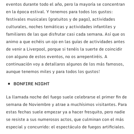
eventos durante todo el año, pero la mayoría se concentran
en la época estival. Y tenemos para todos los gustos:
festivales musicales (gratuitos y de pago), actividades
culturales, noches temáticas y actividades infantiles y
familiares de las que disfrutar casi cada semana. Así que os
animo a que echéis un ojo en las guías de actividades antes
de venir a Liverpool, porque si tenéis la suerte de coincidir
con alguno de estos eventos, no os arrepentiréis. A
continuación voy a detallaros algunos de los más famosos,
aunque tenemos miles y para todos los gustos!
BONFIRE NIGHT
La llamada noche del fuego suele celebrarse el primer fin de
semana de Noviembre y atrae a muchísimos visitantes. Para
estas fechas suele empezar ya a hacer fresquito, pero nadie
se resiste a sus numerosos actos, que culminan con el más
especial y concurrido: el espectáculo de fuegos artificiales.