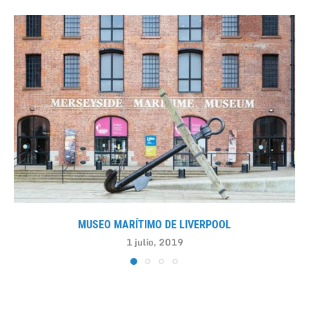
MUSEO MARÍTIMO DE LIVERPOOL
1 julio, 2019