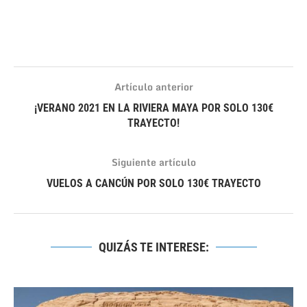
Artículo anterior
¡VERANO 2021 EN LA RIVIERA MAYA POR SOLO 130€
TRAYECTO!
Siguiente artículo
VUELOS A CANCÚN POR SOLO 130€ TRAYECTO
QUIZÁS TE INTERESE: