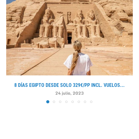
8 DÍAS EGIPTO DESDE SOLO 329€/PP INCL. VUELOS...
24 julio, 2023