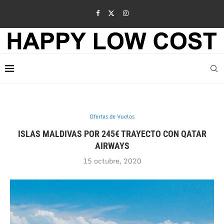
Ofertas de Vuelos
ISLAS MALDIVAS POR 245€ TRAYECTO CON QATAR
AIRWAYS
15 octubre, 2020