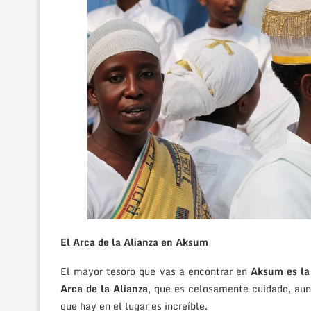
El Arca de la Alianza en Aksum
El mayor tesoro que vas a encontrar en
Aksum es la 
Arca de la Alianza
, que es celosamente cuidado, aun
que hay en el lugar es increíble.