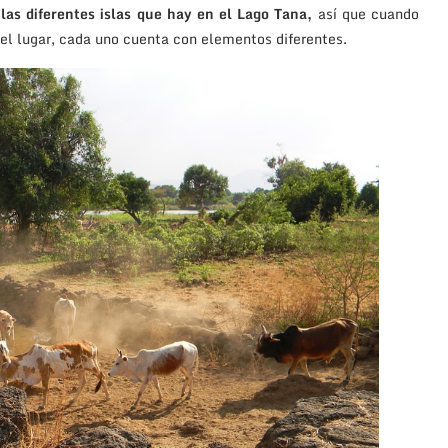
las diferentes islas que hay en el Lago Tana,
así que cuando
 el lugar, cada uno cuenta con elementos diferentes.