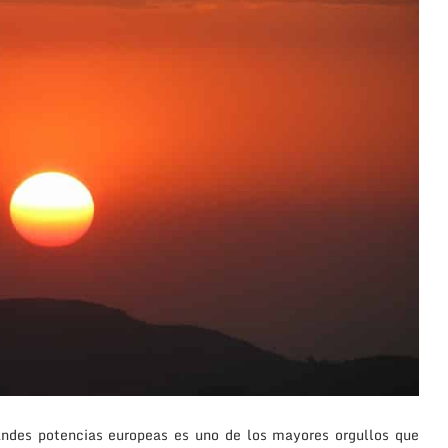
randes potencias europeas es uno de los mayores orgullos que