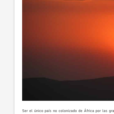
Ser el único país no colonizado de África por las g