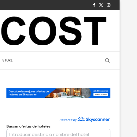
STORE