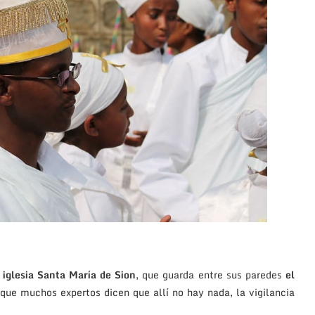
iglesia Santa María de Sion
, que guarda entre sus paredes
el
que muchos expertos dicen que allí no hay nada, la vigilancia