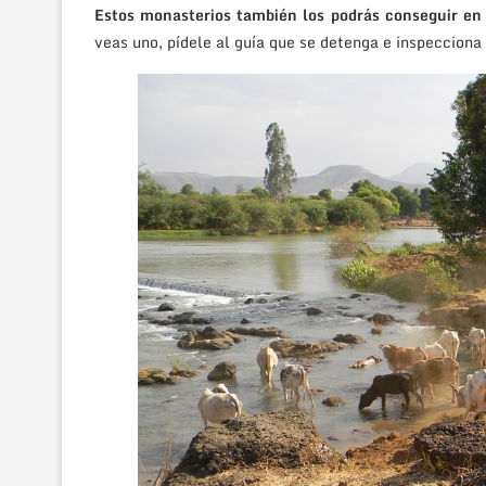
Estos monasterios también los podrás conseguir en 
veas uno, pídele al guía que se detenga e inspecciona