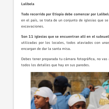
Lalibela
Todo recorrido por Etiopía debe comenzar por Lalibe
en el país, se trata de un conjunto de iglesias que s
excavaciones.
Son 11 iglesias que se encuentran allí en el subsue
utilizadas por los locales, todos ataviados con un
encargan de dar la santa misa.
Debes tener preparada tu cámara fotográfica, no vas
todos los detalles que hay en sus paredes.