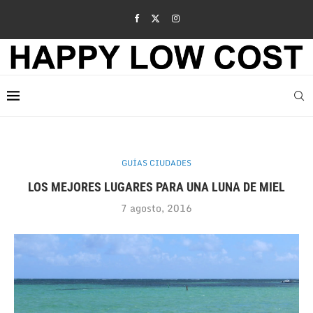
GUÍAS CIUDADES
LOS MEJORES LUGARES PARA UNA LUNA DE MIEL
7 agosto, 2016