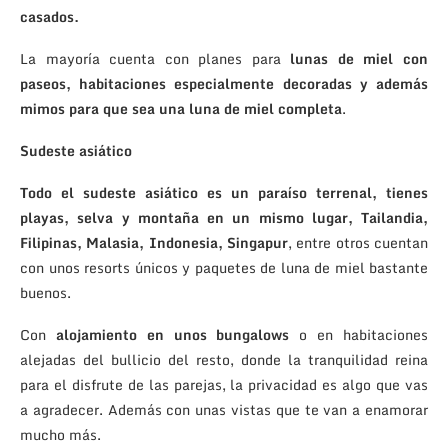
casados.
La mayoría cuenta con planes para
lunas de miel con
paseos, habitaciones especialmente decoradas y además
mimos para que sea una luna de miel completa
.
Sudeste asiático
Todo el sudeste asiático es un paraíso terrenal, tienes
playas, selva y montaña en un mismo lugar, Tailandia,
Filipinas, Malasia, Indonesia, Singapur
, entre otros cuentan
con unos resorts únicos y paquetes de luna de miel bastante
buenos.
Con
alojamiento en unos bungalows
o en habitaciones
alejadas del bullicio del resto, donde la tranquilidad reina
para el disfrute de las parejas, la privacidad es algo que vas
a agradecer. Además con unas vistas que te van a enamorar
mucho más.