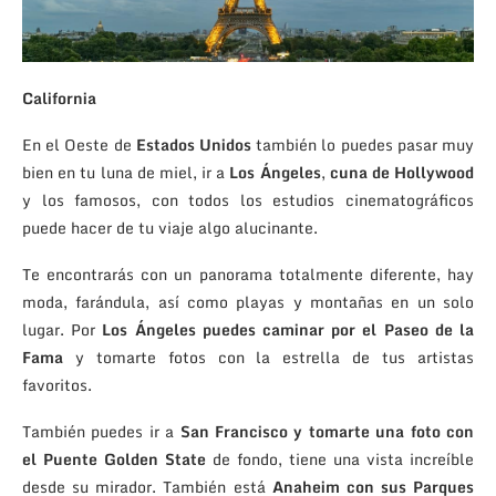
California
En el Oeste de
Estados Unidos
también lo puedes pasar muy
bien en tu luna de miel, ir a
Los Ángeles
,
cuna de Hollywood
y los famosos, con todos los estudios cinematográficos
puede hacer de tu viaje algo alucinante.
Te encontrarás con un panorama totalmente diferente, hay
moda, farándula, así como playas y montañas en un solo
lugar. Por
Los Ángeles puedes caminar por el Paseo de la
Fama
y tomarte fotos con la estrella de tus artistas
favoritos.
También puedes ir a
San Francisco y tomarte una foto con
el Puente Golden State
de fondo, tiene una vista increíble
desde su mirador. También está
Anaheim con sus Parques