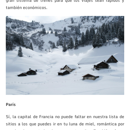
gran sistema de trenes para que los viajes sean rápidos y
también económicos.
París
Sí, la capital de Francia no puede faltar en nuestra lista de
sitios a los que puedes ir en tu luna de miel, romántica por