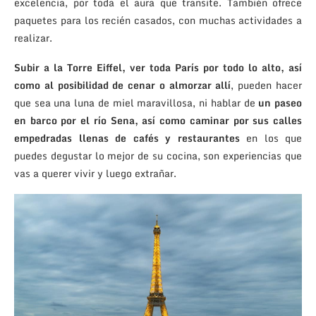
excelencia, por toda el aura que transite. También ofrece
paquetes para los recién casados, con muchas actividades a
realizar.
Subir a la Torre Eiffel, ver toda París por todo lo alto, así
como al posibilidad de cenar o almorzar allí
, pueden hacer
que sea una luna de miel maravillosa, ni hablar de
un paseo
en barco por el río Sena, así como caminar por sus calles
empedradas llenas de cafés y restaurantes
en los que
puedes degustar lo mejor de su cocina, son experiencias que
vas a querer vivir y luego extrañar.