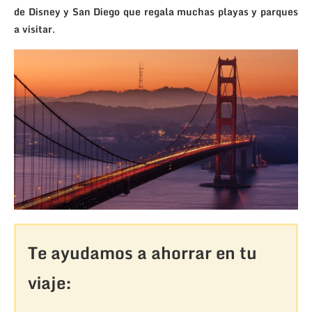
de Disney y San Diego que regala muchas playas y parques
a visitar
.
Te ayudamos a ahorrar en tu
viaje: