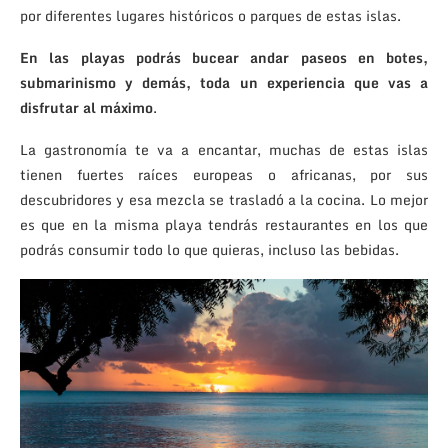
por diferentes lugares históricos o parques de estas islas.
En las playas podrás bucear andar paseos en botes,
submarinismo y demás, toda un experiencia que vas a
disfrutar al máximo
.
La gastronomía te va a encantar, muchas de estas islas
tienen fuertes raíces europeas o africanas, por sus
descubridores y esa mezcla se trasladó a la cocina. Lo mejor
es que en la misma playa tendrás restaurantes en los que
podrás consumir todo lo que quieras, incluso las bebidas.