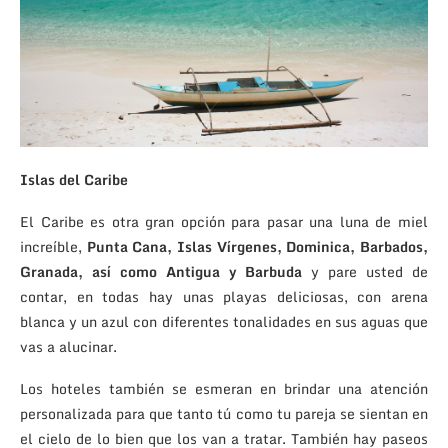
Islas del Caribe
El Caribe es otra gran opción para pasar una luna de miel
increíble,
Punta Cana, Islas Vírgenes, Dominica, Barbados,
Granada, así como Antigua y Barbuda
y pare usted de
contar, en todas hay unas playas deliciosas, con arena
blanca y un azul con diferentes tonalidades en sus aguas que
vas a alucinar.
Los hoteles también se esmeran en brindar una atención
personalizada para que tanto tú como tu pareja se sientan en
el cielo de lo bien que los van a tratar. También hay paseos