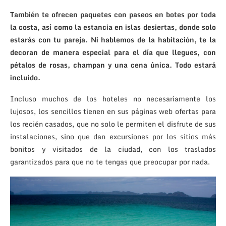
También te ofrecen paquetes con paseos en botes por toda
la costa, así como la estancia en islas desiertas, donde solo
estarás con tu pareja. Ni hablemos de la habitación, te la
decoran de manera especial para el día que llegues, con
pétalos de rosas, champan y una cena única. Todo estará
incluido.
Incluso muchos de los hoteles no necesariamente los
lujosos, los sencillos tienen en sus páginas web ofertas para
los recién casados, que no solo le permiten el disfrute de sus
instalaciones, sino que dan excursiones por los sitios más
bonitos y visitados de la ciudad, con los traslados
garantizados para que no te tengas que preocupar por nada.