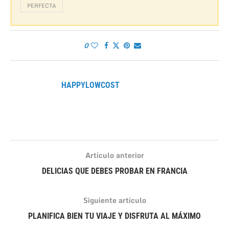
PERFECTA
0
HAPPYLOWCOST
Artículo anterior
DELICIAS QUE DEBES PROBAR EN FRANCIA
Siguiente artículo
PLANIFICA BIEN TU VIAJE Y DISFRUTA AL MÁXIMO