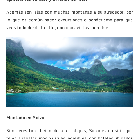
Además son islas con muchas montañas a su alrededor, por
lo que es común hacer excursiones o senderismo para que
veas todo desde lo alto, con unas vistas increíbles.
Montaña en Suiza
Si no eres tan aficionado a las playas, Suiza es un sitio que
te va a regalar unos paisajes increíbles, con hoteles ubicados