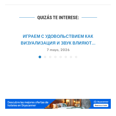
QUIZÁS TE INTERESE:
ИГРАЕМ С УДОВОЛЬСТВИЕМ КАК
ВИЗУАЛИЗАЦИЯ И ЗВУК ВЛИЯЮТ...
7 mayo, 2026