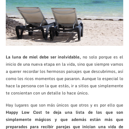
La luna de miel debe ser inolvidable,
no solo porque es el
inicio de una nueva etapa en la vida, sino que siempre vamos
a querer recordar los hermosos paisajes que descubrimos, así
como los ricos momentos que pasaron. Aunque lo especial lo
hace la persona con la que estás, ir a sitios que simplemente
te consientan con un detalle lo hace único.
Hay lugares que son más únicos que otros y es por ello que
Happy Low Cost te deja una lista de los que son
simplemente mágicos y que además están más que
preparados para recibir parejas que inician una vida de