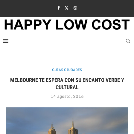
GUÍAS CIUDADES
MELBOURNE TE ESPERA CON SU ENCANTO VERDE Y
CULTURAL
14 agosto, 2016