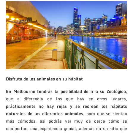
Disfruta de los animales en su hábitat
En Melbourne tendrás la posibilidad de ir a su Zoológico
,
que a diferencia de los que hay en otros lugares,
prácticamente no hay rejas y se recrean los hábitats
naturales de los diferentes animales
, para que se sientan
más cómodos, así podrás ver muy de cerca cómo se
comportan, una experiencia genial, además en un sitio que