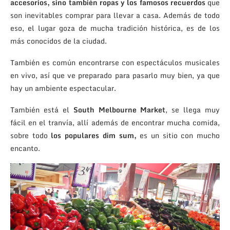
accesorios, sino también ropas y los famosos recuerdos
que
son inevitables comprar para llevar a casa. Además de todo
eso, el lugar goza de mucha tradición histórica, es de los
más conocidos de la ciudad.
También es común encontrarse con espectáculos musicales
en vivo, así que ve preparado para pasarlo muy bien, ya que
hay un ambiente espectacular.
También está el
South Melbourne Market
, se llega muy
fácil en el tranvía, allí además de encontrar mucha comida,
sobre todo
los populares dim sum,
es un sitio con mucho
encanto.