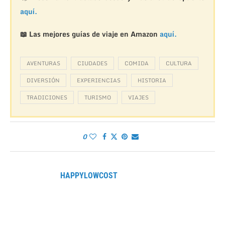
aquí.
📖 Las mejores guías de viaje en Amazon
aquí.
AVENTURAS
CIUDADES
COMIDA
CULTURA
DIVERSIÓN
EXPERIENCIAS
HISTORIA
TRADICIONES
TURISMO
VIAJES
0
HAPPYLOWCOST