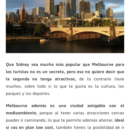
Que Sídney sea mucho más popular que Melbourne para
los turistas no es un secreto, pero eso no quiere decir que
la segunda no tenga atractivos,
de lo contrario tiene
muchos, sobre todo si lo que te gusta es la cultura, los
parques y los deportes.
Melbourne además es una ciudad amigable con el
medioambiente
, porque al tener varias atracciones cercas
puedes ir caminando, lo que te permite además ahorrar,
ideal
si vas en plan low cost,
también tienes la posibilidad de ir