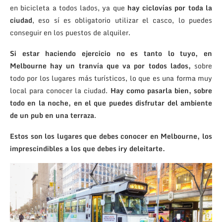
en bicicleta a todos lados, ya que
hay ciclovías por toda la
ciudad
, eso sí es obligatorio utilizar el casco, lo puedes
conseguir en los puestos de alquiler.
Si estar haciendo ejercicio no es tanto lo tuyo, en
Melbourne hay un tranvía que va por todos lados,
sobre
todo por los lugares más turísticos, lo que es una forma muy
local para conocer la ciudad.
Hay como pasarla bien, sobre
todo en la noche, en el que puedes disfrutar del ambiente
de un pub en una terraza
.
Estos son los lugares que debes conocer en Melbourne, los
imprescindibles a los que debes iry deleitarte.