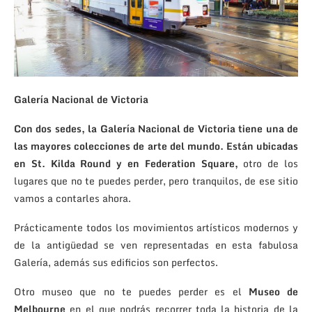
Galería Nacional de Victoria
Con dos sedes, la Galería Nacional de Victoria tiene una de
las mayores colecciones de arte del mundo. Están ubicadas
en St. Kilda Round y en Federation Square,
otro de los
lugares que no te puedes perder, pero tranquilos, de ese sitio
vamos a contarles ahora.
Prácticamente todos los movimientos artísticos modernos y
de la antigüedad se ven representadas en esta fabulosa
Galería, además sus edificios son perfectos.
Otro museo que no te puedes perder es el
Museo de
Melbourne
en el que podrás recorrer toda la historia de la