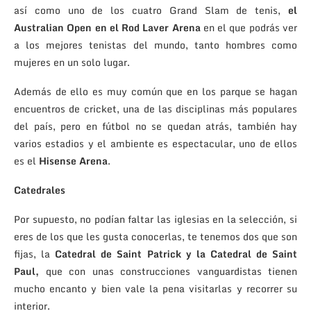
así como uno de los cuatro Grand Slam de tenis,
el
Australian Open en el Rod Laver Arena
en el que podrás ver
a los mejores tenistas del mundo, tanto hombres como
mujeres en un solo lugar.
Además de ello es muy común que en los parque se hagan
encuentros de cricket, una de las disciplinas más populares
del país, pero en fútbol no se quedan atrás, también hay
varios estadios y el ambiente es espectacular, uno de ellos
es el
Hisense Arena
.
Catedrales
Por supuesto, no podían faltar las iglesias en la selección, si
eres de los que les gusta conocerlas, te tenemos dos que son
fijas, la
Catedral de Saint Patrick y la Catedral de Saint
Paul,
que con unas construcciones vanguardistas tienen
mucho encanto y bien vale la pena visitarlas y recorrer su
interior.