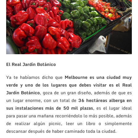
El Real Jardín Botánico
Ya te habíamos dicho que
Melbourne es una ciudad muy
verde y uno de los lugares que debes visitar es el Real
Jardín Botánico
, goza de un gran diseño, además de que es
un lugar enorme, con un total de
36 hectáreas alberga en
sus instalaciones más de 50 mil plazas
, es el lugar ideal
para pasar una mañana recorriéndolo lo más posible, además
de realizar algún picnic, leer un libro o simplemente
descansar después de haber caminado toda la ciudad.