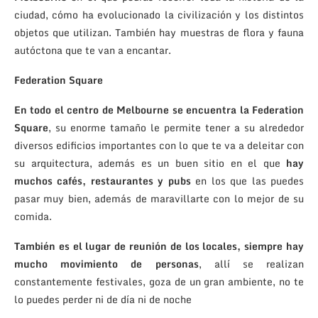
ciudad, cómo ha evolucionado la civilización y los distintos
objetos que utilizan. También hay muestras de flora y fauna
autóctona que te van a encantar.
Federation Square
En todo el centro de Melbourne se encuentra la Federation
Square
, su enorme tamaño le permite tener a su alrededor
diversos edificios importantes con lo que te va a deleitar con
su arquitectura, además es un buen sitio en el que
hay
muchos cafés, restaurantes y pubs
en los que las puedes
pasar muy bien, además de maravillarte con lo mejor de su
comida.
También es el lugar de reunión de los locales, siempre hay
mucho movimiento de personas
, allí se realizan
constantemente festivales, goza de un gran ambiente, no te
lo puedes perder ni de día ni de noche