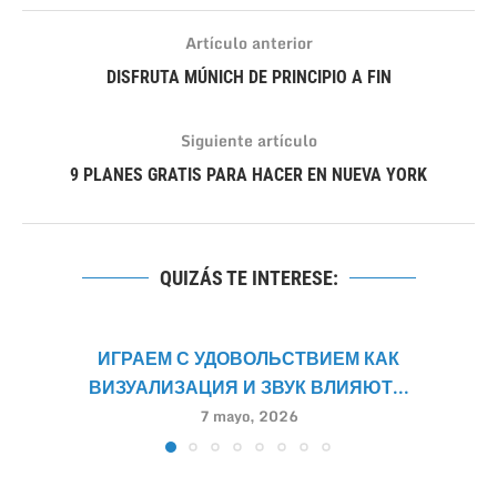
Artículo anterior
DISFRUTA MÚNICH DE PRINCIPIO A FIN
Siguiente artículo
9 PLANES GRATIS PARA HACER EN NUEVA YORK
QUIZÁS TE INTERESE:
ИГРАЕМ С УДОВОЛЬСТВИЕМ КАК
ВИЗУАЛИЗАЦИЯ И ЗВУК ВЛИЯЮТ...
7 mayo, 2026