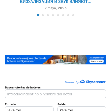
ВИЗУАЛИЗАЦИЯ И ЗВУК ВЛИЯЮТ...
7 mayo, 2026