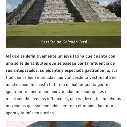
Castillo de Chichén Itzá
México es definitivamente un joya latina que cuenta con
una serie de atributos que se pasean por la influencia de
sus antepasados, su picante y especiada gastronomía,
sus
tradiciones bien marcadas que van desde la vestimenta de
muchos pueblos hasta la forma de hablar con la gente,
igualmente cuenta con una variedad musical que es el
resultado de diversas influencias, que va desde las rancheras
mexicanas que son conocidas en todo el mundo, hasta la
ópera y la música clásica.