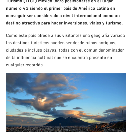
Turismo (TTCI) México logró posicionarse en el lugar
número 43 siendo el primer país de América Latina en
conseguir ser considerado a nivel internacional como un
destino atractivo para hacer inversiones, viajes y turismo.
Como este país ofrece a sus visitantes una geografía variada
los destinos turísticos pueden ser desde ruinas antiguas,
ciudades e incluso playas, todas con el común denominador
de la influencia cultural que se encuentra presente en
cualquier recorrido.