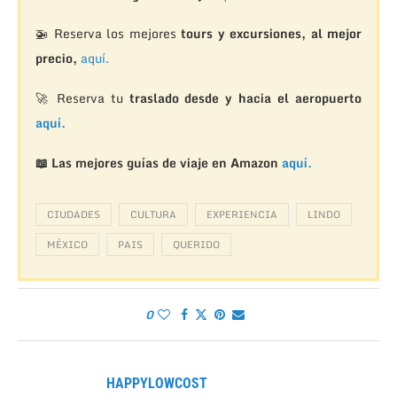
🚁
Reserva los mejores
tours y excursiones, al mejor
precio,
aquí.
🚀 Reserva tu
traslado desde y hacia el aeropuerto
aquí.
📖 Las mejores guías de viaje en Amazon
aquí.
CIUDADES
CULTURA
EXPERIENCIA
LINDO
MÉXICO
PAIS
QUERIDO
0
HAPPYLOWCOST