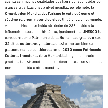
cuenta con muchas cualidades que han sido reconocidas por
grandes organizaciones a nivel mundial, por ejemplo,
la
Organización Mundial del Turismo la catalogó como el
séptimo país con mayor diversidad lingüística en el mundo
,
ya que en México se habla alrededor de 287 debido a la
influencia cultural pre-hispánica, igualmente
la UNESCO lo
consideró como Patrimonio de la Humanidad gracias a sus
32 sitios culturares y naturales
, así como también
su
gastronomía fue considerada en el 2010 como Patrimonio
Cultural Inmaterial de la Humanidad
, logro alcanzado
gracias a la insistencia de los mexicanos para que su comida
fuese reconocida a nivel mundial.