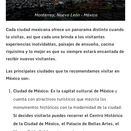
Monterrey, Nuevo León – México
Cada ciudad mexicana ofrece un panorama distinto cuando
lo visitas, así que cada uno brinda a los visitantes
experiencias inolvidables, paisajes de ensueño, cocina
riquísima y lo mejor es que su siempre estará encantada de
recibir nuevos visitantes.
Las principales ciudades que te recomendamos visitar en
México son:
Ciudad de México:
Es la capital cultural de México
y
cuenta con atractivos turísticos que mezcla los
monumentos históricos con la modernidad de la ciudad.
Si decides visitarlo puedes recorrer el Centro Histórico
de la Ciudad de México, el Palacio de Bellas Artes, el