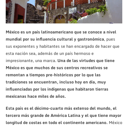
México es un país latinoamericano que se conoce a nivel
mundial por su influencia cultural y gastronómica
, pues
sus exponentes y habitantes se han encargado de hacer que
esta nación sea, además de un país hermoso e
impresionante, una marca.
Una de las virtudes que tiene
México es que muchos de sus centros recreativos se
remontan a tiempos pre-históricos por lo que las
tradiciones se encuentran, incluso hoy en día, muy
influenciadas por los indígenas que habitaron tierras
mexicanas hace miles de años.
Esta país es el décimo-cuarto más extenso del mundo, el
tercero más grande de América Latina y el que tiene mayor
longitud de costas en todo el continente americano.
México