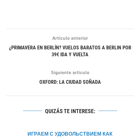
Artículo anterior
¿PRIMAVERA EN BERLÍN? VUELOS BARATOS A BERLIN POR
39€ IDA Y VUELTA
Siguiente artículo
OXFORD: LA CIUDAD SOÑADA
QUIZÁS TE INTERESE:
ИГРАЕМ С УДОВОЛЬСТВИЕМ КАК