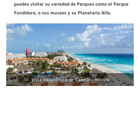
puedes visitar su variedad de Parques como el Parque
Fundidora, o sus museos y su Planetario Alfa.
Vista panorámica de Cancún – México