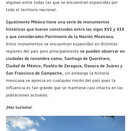
algunas entre todas las que se encuentran esparcidas por
todo el territorio nacional.
Igualmente México tiene una serie de monumentos
históricos que fueron construidos entre los sigos XVI y XIX
y que considerados Patrimonio de la Nación Mexicana
,
éstos monumentos se encuentran esparcidos en distintas
regiones del país pero principalmente
se pueden observar en
ciudades de renombre como, Santiago de Querétaro,
Ciudad de México, Puebla de Zaragoza, Oaxaca de Juárez y
San Francisco de Campeche,
sin embargo la historia
mexicana se aprecia en cualquier rincón del país pues la
influencia es tan grande que se mantiene casi intacta en las
poblaciones actuales.
¡Haz turismo!