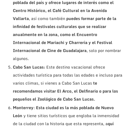
poblada del país y ofrece lugares de interés como el
Centro Histórico, el Café Cultural en la Avenida
Vallarta
, así como también
puedes formar parte de la
infinidad de festivales culturales que se realizar
anualmente en la zona, como el Encuentro
Internacional de Mariachi y Charrería y el Festival
Internacional de Cine de Guadalajara
, solo por nombrar
algunos.
Cabo San Lucas:
Este destino vacacional ofrece
actividades turística para todas las edades e incluso para
varios climas, si vienes a Cabo San Lucas
te
recomendamos visitar El Arco, el Delfinario o para los
pequeños el Zoológico de Cabo San Lucas.
Monterrey
:
Esta ciudad es la más poblada de Nuevo
León
y tiene sitios turísticos que engloba la inmensidad
de la ciudad con la historia que esta representa, a
quí