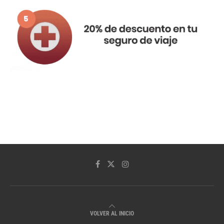
VOLVER AL INICIO