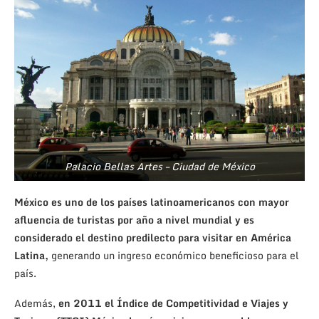
Palacio Bellas Artes – Ciudad de México
México es uno de los países latinoamericanos con mayor
afluencia de turistas por año a nivel mundial y es
considerado el destino predilecto para visitar en América
Latina,
generando un ingreso económico beneficioso para el
país.
Además,
en 2011 el Índice de Competitividad e Viajes y