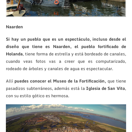
Naarden
Si hay un pueblo que es un espectáculo, incluso desde el
diseño que tiene es Naarden, el pueblo fortificado de
Holanda
, tiene forma de estrella y está bordeado de canales,
cuando veas fotos vas a creer que es computarizado,
rodeado de árboles y canales de agua es espectacular.
Allí
puedes conocer el Museo de la Fortificación,
que tiene
pasadizos subterráneos, además está la
Iglesia de San Vito
,
con su estilo gótico es hermosa.