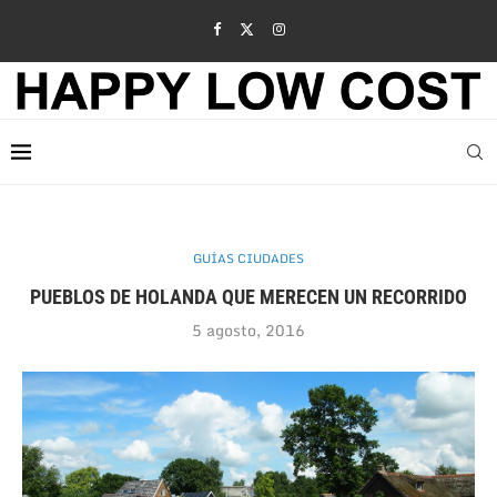
GUÍAS CIUDADES
PUEBLOS DE HOLANDA QUE MERECEN UN RECORRIDO
5 agosto, 2016