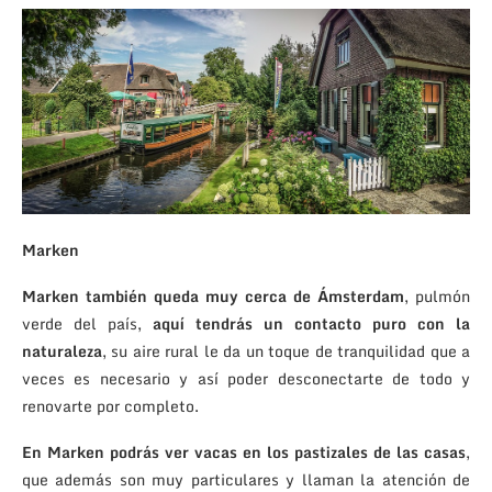
Marken
Marken también queda muy cerca de Ámsterdam
, pulmón
verde del país,
aquí tendrás un contacto puro con la
naturaleza
, su aire rural le da un toque de tranquilidad que a
veces es necesario y así poder desconectarte de todo y
renovarte por completo.
En Marken podrás ver vacas en los pastizales de las casas
,
que además son muy particulares y llaman la atención de