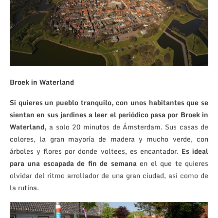
Broek in Waterland
Si quieres un pueblo tranquilo, con unos habitantes que se
sientan en sus jardines a leer el periódico pasa por Broek in
Waterland,
a solo 20 minutos de Ámsterdam. Sus casas de
colores, la gran mayoría de madera y mucho verde, con
árboles y flores por donde voltees, es encantador.
Es ideal
para una escapada de fin de semana
en el que te quieres
olvidar del ritmo arrollador de una gran ciudad, así como de
la rutina.