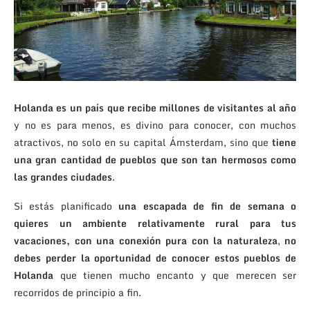
Holanda es un país que recibe millones de visitantes al año
y no es para menos, es divino para conocer, con muchos
atractivos, no solo en su capital Ámsterdam, sino que
tiene
una gran cantidad de pueblos que son tan hermosos como
las grandes ciudades
.
Si estás planificado
una escapada de fin de semana o
quieres un ambiente relativamente rural para tus
vacaciones, con una conexión pura con la naturaleza
,
no
debes perder la oportunidad de conocer estos pueblos de
Holanda
que tienen mucho encanto y que merecen ser
recorridos de principio a fin.