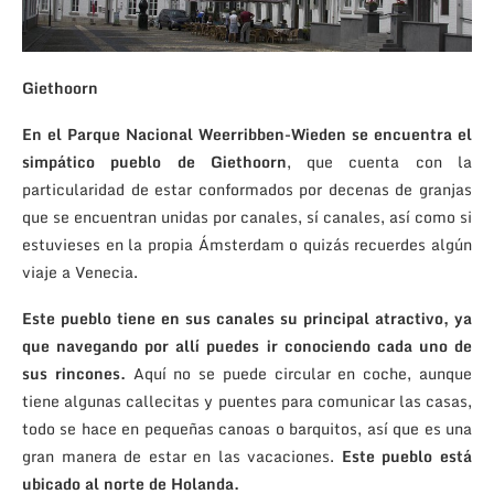
Giethoorn
En el Parque Nacional Weerribben-Wieden se encuentra el
simpático pueblo de Giethoorn
, que cuenta con la
particularidad de estar conformados por decenas de granjas
que se encuentran unidas por canales, sí canales, así como si
estuvieses en la propia Ámsterdam o quizás recuerdes algún
viaje a Venecia.
Este pueblo tiene en sus canales su principal atractivo, ya
que navegando por allí puedes ir conociendo cada uno de
sus rincones.
Aquí no se puede circular en coche, aunque
tiene algunas callecitas y puentes para comunicar las casas,
todo se hace en pequeñas canoas o barquitos, así que es una
gran manera de estar en las vacaciones.
Este pueblo está
ubicado al norte de Holanda.