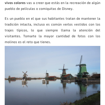
vivos colores
vas a creer que estás en la recreación de algún
pueblo de películas o comiquitas de Disney.
Es un pueblo en el que sus habitantes tratan de mantener la
tradición intacta, incluso es común verlos vestidos con los
trajes típicos, lo que siempre llama la atención del
visitantes. Tomarte la mayor cantidad de fotos con los
molinos es el reto que tienes.