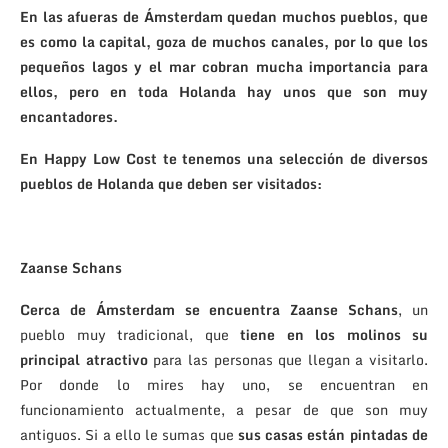
En las afueras de Ámsterdam quedan muchos pueblos, que
es como la capital, goza de muchos canales, por lo que los
pequeños lagos y el mar cobran mucha importancia para
ellos, pero en toda Holanda hay unos que son muy
encantadores.
En Happy Low Cost te tenemos una selección de diversos
pueblos de Holanda que deben ser visitados:
Zaanse Schans
Cerca de Ámsterdam se encuentra Zaanse Schans
, un
pueblo muy tradicional, que
tiene en los molinos su
principal atractivo
para las personas que llegan a visitarlo.
Por donde lo mires hay uno, se encuentran en
funcionamiento actualmente, a pesar de que son muy
antiguos. Si a ello le sumas que
sus casas están pintadas de