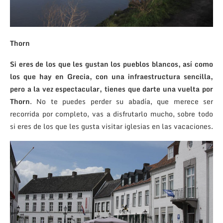
Thorn
Si eres de los que les gustan los pueblos blancos, así como
los que hay en Grecia, con una infraestructura sencilla,
pero a la vez espectacular, tienes que darte una vuelta por
Thorn
. No te puedes perder su abadía, que merece ser
recorrida por completo, vas a disfrutarlo mucho, sobre todo
si eres de los que les gusta visitar iglesias en las vacaciones.