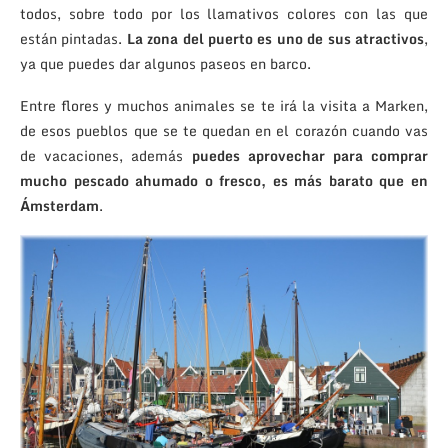
todos, sobre todo por los llamativos colores con las que
están pintadas.
La zona del puerto es uno de sus atractivos
,
ya que puedes dar algunos paseos en barco.
Entre flores y muchos animales se te irá la visita a Marken,
de esos pueblos que se te quedan en el corazón cuando vas
de vacaciones, además
puedes aprovechar para comprar
mucho pescado ahumado o fresco, es más barato que en
Ámsterdam
.