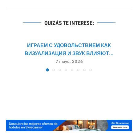
QUIZÁS TE INTERESE:
ИГРАЕМ С УДОВОЛЬСТВИЕМ КАК
ВИЗУАЛИЗАЦИЯ И ЗВУК ВЛИЯЮТ...
7 mayo, 2026