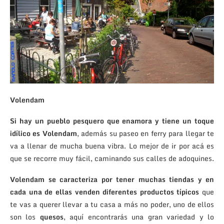
Volendam
Si hay un pueblo pesquero que enamora y tiene un toque
idílico es Volendam
, además su paseo en ferry para llegar te
va a llenar de mucha buena vibra. Lo mejor de ir por acá es
que se recorre muy fácil, caminando sus calles de adoquines.
Volendam se caracteriza por tener muchas tiendas y en
cada una de ellas venden diferentes productos típicos
que
te vas a querer llevar a tu casa a más no poder, uno de ellos
son los
quesos
, aquí encontrarás una gran variedad y lo