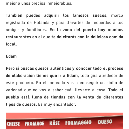
mejor a unos precios inmejorables.
También puedes adquirir los famosos suecos
, marca
registrada de Holanda y para llevarles de recuerdos a los
amigos y familiares.
En la zona del puerto hay muchos
restaurantes en el que te deleitarás con la deliciosa comida
local.
Edam
Pero si buscas quesos auténticos y conocer todo el proceso
de elaboración tienes que ir a Edam
, todo gira alrededor de
este producto. En el mercado vas a conseguir un sinfín de
variedad que no vas a saber cuál llevarte a casa.
Todo el
pueblo está lleno de tiendas con la venta de diferentes
tipos de quesos
. Es muy encantador.