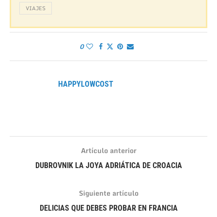
VIAJES
0
HAPPYLOWCOST
Artículo anterior
DUBROVNIK LA JOYA ADRIÁTICA DE CROACIA
Siguiente artículo
DELICIAS QUE DEBES PROBAR EN FRANCIA