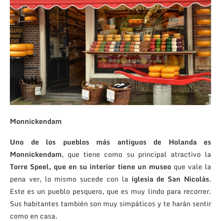
Monnickendam
Uno de los pueblos más antiguos de Holanda es
Monnickendam
, que tiene como su principal atractivo la
Torre Speel, que en su interior tiene un museo
que vale la
pena ver, lo mismo sucede con la
iglesia de San Nicolás
.
Este es un pueblo pesquero, que es muy lindo para recorrer.
Sus habitantes también son muy simpáticos y te harán sentir
como en casa.