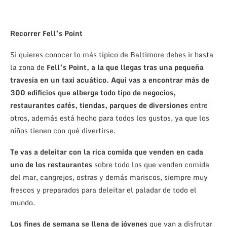
Recorrer Fell’s Point
Si quieres conocer lo más típico de Baltimore debes ir hasta
la zona de
Fell’s Point, a la que llegas tras una pequeña
travesía en un taxi acuático. Aquí vas a encontrar más de
300 edificios que alberga todo tipo de negocios,
restaurantes cafés, tiendas, parques de diversiones
entre
otros, además está hecho para todos los gustos, ya que los
niños tienen con qué divertirse.
Te vas a deleitar con la rica comida que venden en cada
uno de los restaurantes
sobre todo los que venden comida
del mar, cangrejos, ostras y demás mariscos, siempre muy
frescos y preparados para deleitar el paladar de todo el
mundo.
Los fines de semana se llena de jóvenes
que van a disfrutar