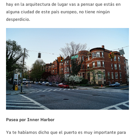
hay en la arquitectura de lugar vas a pensar que estás en
alguna ciudad de este país europeo, no tiene ningún
desperdicio.
Pasea por Inner Harbor
Ya te habíamos dicho que el puerto es muy importante para