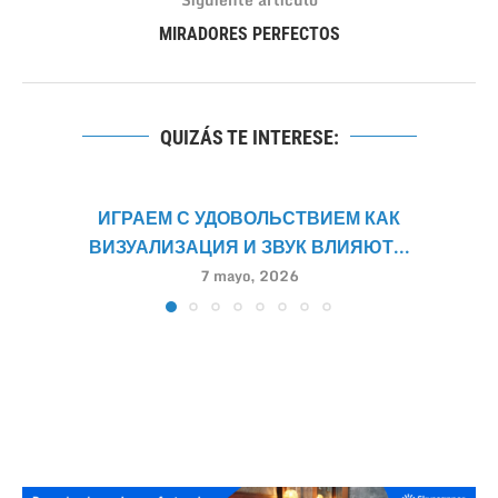
MIRADORES PERFECTOS
QUIZÁS TE INTERESE:
ИГРАЕМ С УДОВОЛЬСТВИЕМ КАК
ВИЗУАЛИЗАЦИЯ И ЗВУК ВЛИЯЮТ...
7 mayo, 2026