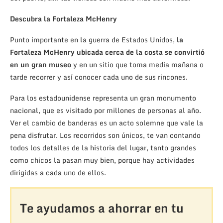
Descubra la Fortaleza McHenry
Punto importante en la guerra de Estados Unidos,
la
Fortaleza McHenry ubicada cerca de la costa se convirtió
en un gran museo
y en un sitio que toma media mañana o
tarde recorrer y así conocer cada uno de sus rincones.
Para los estadounidense representa un gran monumento
nacional, que es visitado por millones de personas al año.
Ver el cambio de banderas es un acto solemne que vale la
pena disfrutar. Los recorridos son únicos, te van contando
todos los detalles de la historia del lugar, tanto grandes
como chicos la pasan muy bien, porque hay actividades
dirigidas a cada uno de ellos.
Te ayudamos a ahorrar en tu