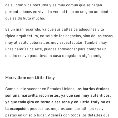
de su gran vida nocturna y es muy común que se hagan
presentaciones en vivo. La verdad todo en un gran ambiente,
que se disfruta mucho.
Es un gran recorrido, ya que sus calles de adoquines y la
típica arquitectura, no solo de los negocios, sino de las casas
muy al estilo colonial, es muy espectacular. También hay
unas galerías de arte, puedes aprovechar para comprar un
cuadro nuevo para llevar a casa o regalar a algún amigo.
Maravíllate con Little Italy
Como suele suceder en Estados Unidos,
los barrios étnicos
son una maravilla recorrerlos, ya que son muy auténticos,
ya que todo gira en torno a esa zona y en Little Italy no es
la excepción
, pruebas las mejores comidas allí, pizzas y
pastas en un solo lugar. Además con todos los detalles que