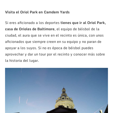
Visita el Oriol Park en Camdem Yards
Si eres aficionado a los deportes
tienes que ir al Oriol Park,
casa de Orioles de Baltimore
, el equipo de béisbol de la
ciudad, el aura que se vive en el recinto es única, con unos
aficionados que siempre creen en su equipo y no paran de
apoyar a los suyos. Si no es época de béisbol puedes
aprovechar y dar un tour por el recinto y conocer más sobre
la historia del lugar.