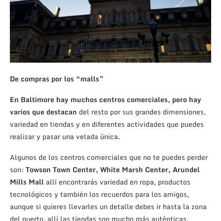
De compras por los “malls”
En Baltimore hay muchos centros comerciales, pero hay
varios que destacan
del resto por sus grandes dimensiones,
variedad en tiendas y en diferentes actividades que puedes
realizar y pasar una velada única.
Algunos de los centros comerciales que no te puedes perder
son:
Towson Town Center, White Marsh Center, Arundel
Mills Mall
allí encontrarás variedad en ropa, productos
tecnológicos y también los recuerdos para los amigos,
aunque si quieres llevarles un detalle debes ir hasta la zona
del puerto, allí las tiendas son mucho más auténticas.