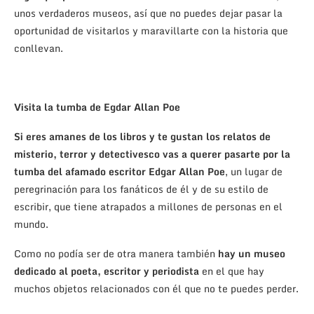
unos verdaderos museos, así que no puedes dejar pasar la
oportunidad de visitarlos y maravillarte con la historia que
conllevan.
Visita la tumba de Egdar Allan Poe
Si eres amanes de los libros y te gustan los relatos de
misterio, terror y detectivesco vas a querer pasarte por la
tumba del afamado escritor Edgar Allan Poe
, un lugar de
peregrinación para los fanáticos de él y de su estilo de
escribir, que tiene atrapados a millones de personas en el
mundo.
Como no podía ser de otra manera también
hay un museo
dedicado al poeta, escritor y periodista
en el que hay
muchos objetos relacionados con él que no te puedes perder.