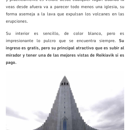
veas desde afuera va a parecer todo menos una iglesia, su
forma asemeja a la lava que expulsan los volcanes en las
erupciones.
Su interior es sencillo, de color blanco, pero es
impresionante lo pulcro que se encuentra siempre.
Su
ingreso es gratis, pero su principal atractivo que es subir al
mirador y tener una de las mejores vistas de Reikiavik sí es
pago.