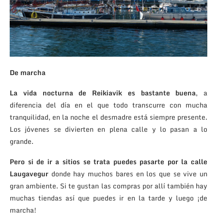
De marcha
La vida nocturna de Reikiavik es bastante buena
, a
diferencia del día en el que todo transcurre con mucha
tranquilidad, en la noche el desmadre está siempre presente.
Los jóvenes se divierten en plena calle y lo pasan a lo
grande.
Pero si de ir a sitios se trata puedes pasarte por la calle
Laugavegur
donde hay muchos bares en los que se vive un
gran ambiente. Si te gustan las compras por allí también hay
muchas tiendas así que puedes ir en la tarde y luego ¡de
marcha!