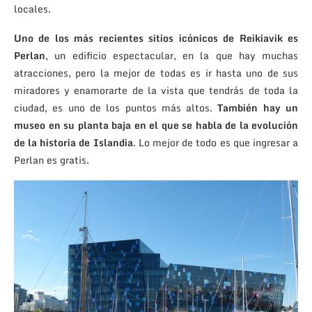
locales.
Uno de los más recientes sitios icónicos de Reikiavik es
Perlan
, un edificio espectacular, en la que hay muchas
atracciones, pero la mejor de todas es ir hasta uno de sus
miradores y enamorarte de la vista que tendrás de toda la
ciudad, es uno de los puntos más altos.
También hay un
museo en su planta baja en el que se habla de la evolución
de la historia de Islandia
. Lo mejor de todo es que ingresar a
Perlan es gratis.