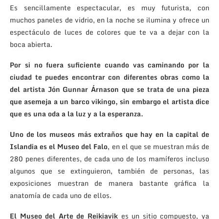
Es sencillamente espectacular, es muy futurista, con
muchos paneles de vidrio, en la noche se ilumina y ofrece un
espectáculo de luces de colores que te va a dejar con la
boca abierta.
Por si no fuera suficiente cuando vas caminando por la
ciudad te puedes encontrar con diferentes obras como la
del artista Jón Gunnar Árnason que se trata de una pieza
que asemeja a un barco vikingo, sin embargo el artista dice
que es una oda a la luz y a la esperanza.
Uno de los museos más extraños que hay en la capital de
Islandia es el Museo del Falo
, en el que se muestran más de
280 penes diferentes, de cada uno de los mamíferos incluso
algunos que se extinguieron, también de personas, las
exposiciones muestran de manera bastante gráfica la
anatomía de cada uno de ellos.
El Museo del Arte de Reikiavik
es un sitio compuesto, ya