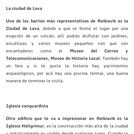
La ciudad de Lava
Uno de los barrios más representativos de Reikiavik es la
Ciudad de Lava
, debido a que se formó el lugar por una
erupción de un volcán, allí podrás disfrutar con jardines,
esculturas y varios museos pequeños con que son
encantadores como el
Museo del Correo y
Telecomunicaciones, Museo de Historia Local
. También hay
un faro y si te gusta la historia hay yacimientos
arqueológicos, por acá hay una piscina termal, una buena
manera de terminar la visita.
Iglesia vanguardista
Otro edificio que te va a impresionar en Reikiavik es la
Iglesia Hallgrímur
, es la construcción más alta de la ciudad
y prácticamente es visible desde cualquier lugar. Cuando la