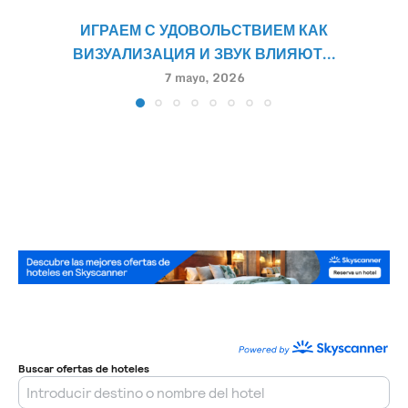
ИГРАЕМ С УДОВОЛЬСТВИЕМ КАК
ВИЗУАЛИЗАЦИЯ И ЗВУК ВЛИЯЮТ...
7 mayo, 2026