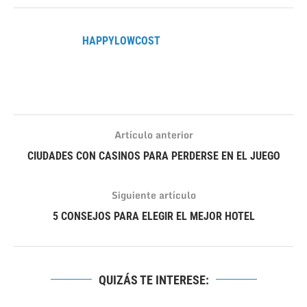
HAPPYLOWCOST
Artículo anterior
CIUDADES CON CASINOS PARA PERDERSE EN EL JUEGO
Siguiente artículo
5 CONSEJOS PARA ELEGIR EL MEJOR HOTEL
QUIZÁS TE INTERESE: