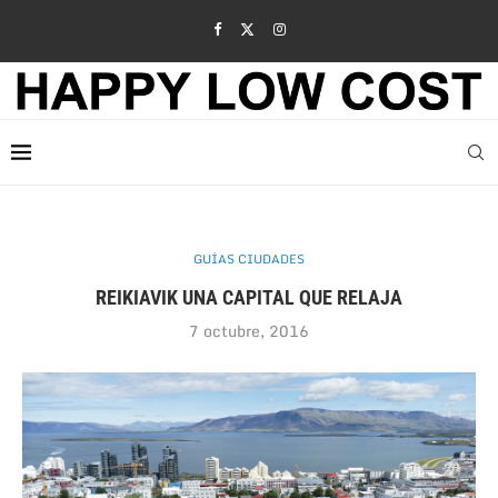
GUÍAS CIUDADES
REIKIAVIK UNA CAPITAL QUE RELAJA
7 octubre, 2016