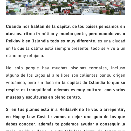
Cuando nos hablan de la capital de los países pensamos en
atascos, ritmo frenético y mucha gente, pero cuando vas a
Reikiavik en Islandia todo es muy diferente
, es una ciudad
en la que la calma está siempre presente, todo se vive a un
ritmo muy relajado.
No solo porque hay muchas piscinas termales, incluso
alguno de los lagos al aire libre son calientes por su origen
volcánico, pero sin duda
en la capital de Islandia lo que se
respira es tranquilidad, además es muy cultural con varios
museos y esculturas en pleno centro.
Si en tus planes está ir a Reikiavik no te vas a arrepentir,
en Happy Low Cost te vamos a dejar una guía de los que
debes conocer, además te podemos ayudar a conseguir la