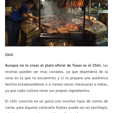
Chili
Aunque no lo creas el plato oficial de Texas es el Chili
, las
recetas pueden ser muy variadas, ya que dependerá de la
zona en la que te encuentres y si lo prepara una auténtica
familia estadounidense o si tienen raíces mexicanas o indias,
ya que cada cultura tiene sus propios ingredientes.
El chili consiste en un guiso con muchos tipos de cortes de
carne, para algunos colocarle frijoles puede ser un sacrilegio,