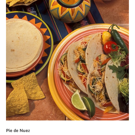
Pie de Nuez