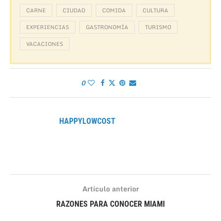
CARNE
CIUDAD
COMIDA
CULTURA
EXPERIENCIAS
GASTRONOMÍA
TURISMO
VACACIONES
0
HAPPYLOWCOST
Artículo anterior
RAZONES PARA CONOCER MIAMI