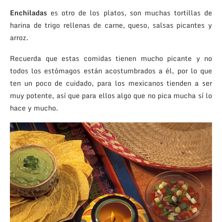
Enchiladas
es otro de los platos, son muchas tortillas de
harina de trigo rellenas de carne, queso, salsas picantes y
arroz.
Recuerda que estas comidas tienen mucho picante y no
todos los estómagos están acostumbrados a él, por lo que
ten un poco de cuidado, para los mexicanos tienden a ser
muy potente, así que para ellos algo que no pica mucha sí lo
hace y mucho.