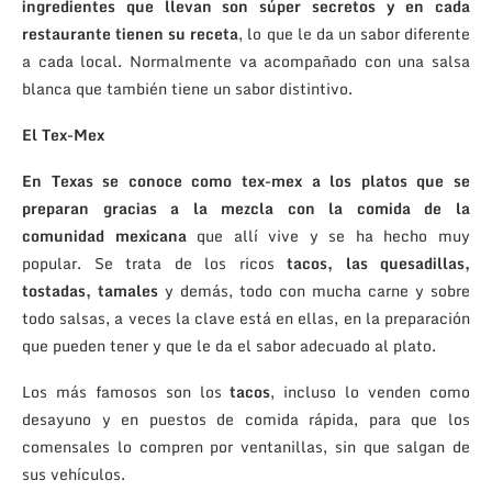
ingredientes que llevan son súper secretos y en cada
restaurante tienen su receta
, lo que le da un sabor diferente
a cada local. Normalmente va acompañado con una salsa
blanca que también tiene un sabor distintivo.
El Tex-Mex
En Texas se conoce como tex-mex a los platos que se
preparan gracias a la mezcla con la comida de la
comunidad mexicana
que allí vive y se ha hecho muy
popular. Se trata de los ricos
tacos, las quesadillas,
tostadas, tamales
y demás, todo con mucha carne y sobre
todo salsas, a veces la clave está en ellas, en la preparación
que pueden tener y que le da el sabor adecuado al plato.
Los más famosos son los
tacos
, incluso lo venden como
desayuno y en puestos de comida rápida, para que los
comensales lo compren por ventanillas, sin que salgan de
sus vehículos.