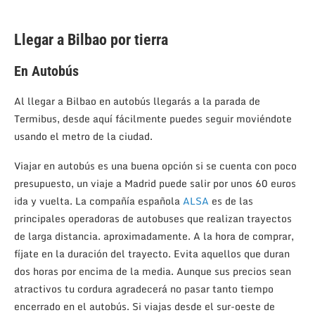
Llegar a Bilbao por tierra
En Autobús
Al llegar a Bilbao en autobús llegarás a la parada de
Termibus, desde aquí fácilmente puedes seguir moviéndote
usando el metro de la ciudad.
Viajar en autobús es una buena opción si se cuenta con poco
presupuesto, un viaje a Madrid puede salir por unos 60 euros
ida y vuelta. La compañía española
ALSA
es de las
principales operadoras de autobuses que realizan trayectos
de larga distancia. aproximadamente. A la hora de comprar,
fíjate en la duración del trayecto. Evita aquellos que duran
dos horas por encima de la media. Aunque sus precios sean
atractivos tu cordura agradecerá no pasar tanto tiempo
encerrado en el autobús. Si viajas desde el sur-oeste de