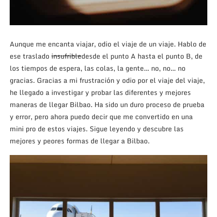
Aunque me encanta viajar, odio el viaje de un viaje. Hablo de
ese traslado
insufrible
desde el punto A hasta el punto B, de
los tiempos de espera, las colas, la gente… no, no… no
gracias. Gracias a mi frustración y odio por el viaje del viaje,
he llegado a investigar y probar las diferentes y mejores
maneras de llegar Bilbao. Ha sido un duro proceso de prueba
y error, pero ahora puedo decir que me convertido en una
mini pro de estos viajes. Sigue leyendo y descubre las
mejores y peores formas de llegar a Bilbao.