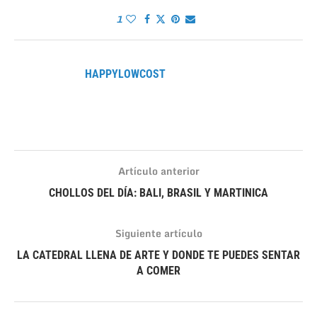
1
HAPPYLOWCOST
Artículo anterior
CHOLLOS DEL DÍA: BALI, BRASIL Y MARTINICA
Siguiente artículo
LA CATEDRAL LLENA DE ARTE Y DONDE TE PUEDES SENTAR
A COMER