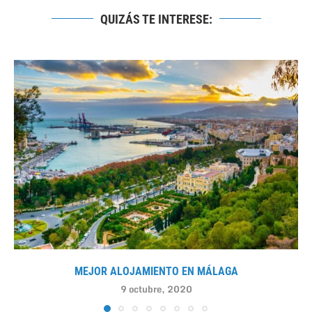
QUIZÁS TE INTERESE:
MEJOR ALOJAMIENTO EN MÁLAGA
9 octubre, 2020