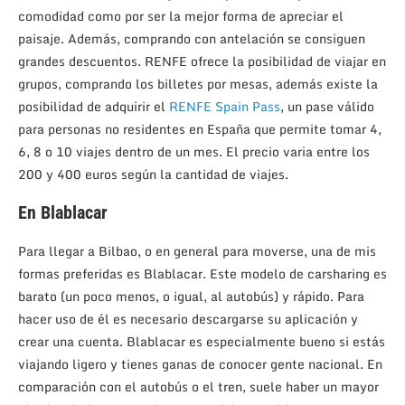
comodidad como por ser la mejor forma de apreciar el
paisaje. Además, comprando con antelación se consiguen
grandes descuentos. RENFE ofrece la posibilidad de viajar en
grupos, comprando los billetes por mesas, además existe la
posibilidad de adquirir el
RENFE Spain Pass
, un pase válido
para personas no residentes en España que permite tomar 4,
6, 8 o 10 viajes dentro de un mes. El precio varia entre los
200 y 400 euros según la cantidad de viajes.
En Blablacar
Para llegar a Bilbao, o en general para moverse, una de mis
formas preferidas es Blablacar. Este modelo de carsharing es
barato (un poco menos, o igual, al autobús) y rápido. Para
hacer uso de él es necesario descargarse su aplicación y
crear una cuenta. Blablacar es especialmente bueno si estás
viajando ligero y tienes ganas de conocer gente nacional. En
comparación con el autobús o el tren, suele haber un mayor