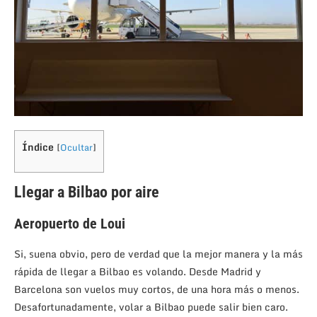
Índice
[
Ocultar
]
Llegar a Bilbao por aire
Aeropuerto de Loui
Si, suena obvio, pero de verdad que la mejor manera y la más
rápida de llegar a Bilbao es volando. Desde Madrid y
Barcelona son vuelos muy cortos, de una hora más o menos.
Desafortunadamente, volar a Bilbao puede salir bien caro.