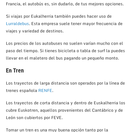
Francia, el autobús es, sin dudarlo, de tus mejores opciones.
Si viajas por Eukalherria también puedes hacer uso de
Lurraldebus
. Esta empresa suele tener mayor frecuencia de
viajes y variedad de destinos.
Los precios de los autobuses no suelen varían mucho con el
paso del tiempo. Si tienes bicicleta o tabla de surf la puedes
llevar en el maletero del bus pagando un pequeño monto.
En Tren
Los trayectos de larga distancia son operados por la línea de
trenes española
RENFE
.
Los trayectos de corta distancia y dentro de Euskalherria los
cubre Euskotren, aquellos provenientes del Cantábrico y de
León son cubiertos por FEVE.
Tomar un tren es una muy buena opción tanto por la