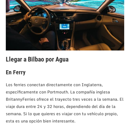
Llegar a Bilbao por Agua
En Ferry
Los ferries conectan directamente con Inglaterra,
específicamente con Portmouth. La compañía inglesa
BritannyFerries ofrece el trayecto tres veces a la semana. El
viaje dura entre 24 y 32 horas, dependiendo del día de la
semana. Si lo que quieres es viajar con tu vehículo propio,
esta es una opción bien interesante.