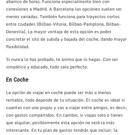
abanico de horas. Funciona especialmente bien con
conexiones a Madrid. A Barcelona las opciones suelen ser
menos variadas. También funciona para trayectos cortos
entre ciudades (Bilbao-Vitoria, Bilbao-Pamplona, Bilbao-
Donostia). La mayor ventaja de esta opción es poder
concretar el sito de subida y bajada del coche, dando mayor
flexibilidad.
Si nunca lo has probado, te ánimo que lo hagas. Con ser
simpático y educado, todo sale perfecto.
En Coche
La opción de viajar en coche puede ser más o menos
rentable, todo depende de tu situación. El coche es ideal si
cuantas con uno propio y vas a viajar entre amigos, es decir,
con gastos compartidos. En cambio, si viajas solo o tienes
que alquilar, posiblemente esta opción no será la más
interesante. En tu plan de gastos tendrás que incluir: la