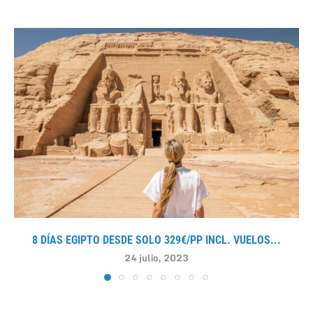
8 DÍAS EGIPTO DESDE SOLO 329€/PP INCL. VUELOS...
24 julio, 2023