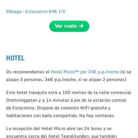
Málaga – Estocolmo 89€ I/V
HOTEL
Os recomendamos el
Hotel Micro** por 24€ p.p./noche
(sí se
alojan 3 personas, 36€ p.p./noche, sí se alojan 2 personas)
Este hotel tranquilo está a 100 metros de la calle comercial
Drottninggatan y a 14 minutos a pie de la estación central
de Estocolmo. Dispone de conexión WiFi gratuita y
habitaciones con baño compartido. No hay ventanas.
La recepción del Hotel Micro abre las 24 horas y se
encuentra cerca del Hotel Tegnérlunden, que también