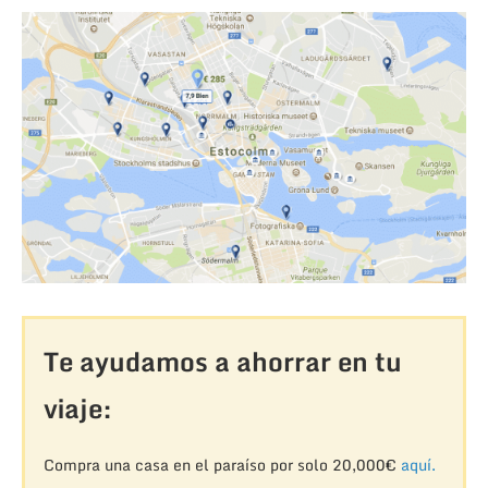
Te ayudamos a ahorrar en tu
viaje:
Compra una casa en el paraíso por solo 20,000€
aquí.