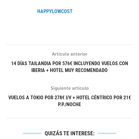
HAPPYLOWCOST
Artículo anterior
14 DÍAS TAILANDIA POR 576€ INCLUYENDO VUELOS CON
IBERIA + HOTEL MUY RECOMENDADO
Siguiente artículo
VUELOS A TOKIO POR 278€ I/V + HOTEL CÉNTRICO POR 21€
P.P./NOCHE
QUIZÁS TE INTERESE: