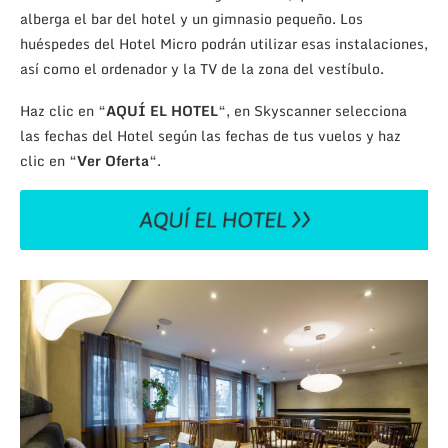
alberga el bar del hotel y un gimnasio pequeño. Los
huéspedes del Hotel Micro podrán utilizar esas instalaciones,
así como el ordenador y la TV de la zona del vestíbulo.
Haz clic en “
AQUÍ EL HOTEL
“, en Skyscanner selecciona
las fechas del Hotel según las fechas de tus vuelos y haz
clic en “
Ver Oferta
“.