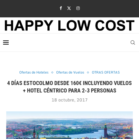
Ofertas de Hoteles
Ofertas de Vuelos
OTRAS OFERTAS
4 DÍAS ESTOCOLMO DESDE 160€ INCLUYENDO VUELOS
+ HOTEL CÉNTRICO PARA 2-3 PERSONAS
18 octubre, 2017