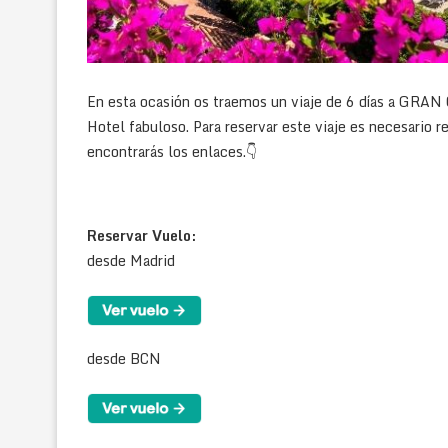
En esta ocasión os traemos un viaje de 6 días a GR
Hotel fabuloso. Para reservar este viaje es necesario 
encontrarás los enlaces.
👇
Reservar Vuelo:
desde Madrid
desde BCN