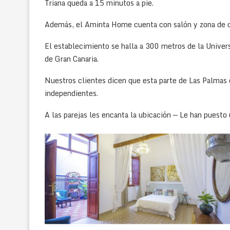
Triana queda a 15 minutos a pie.
Además, el Aminta Home cuenta con salón y zona de 
El establecimiento se halla a 300 metros de la Univer
de Gran Canaria.
Nuestros clientes dicen que esta parte de Las Palmas 
independientes.
A las parejas les encanta la ubicación — Le han puesto