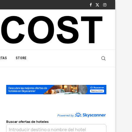
RTAS
STORE