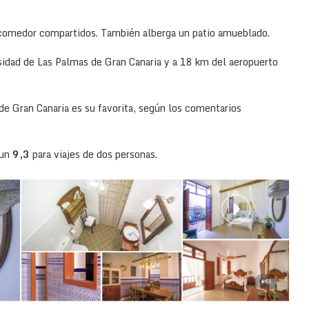
comedor compartidos. También alberga un patio amueblado.
sidad de Las Palmas de Gran Canaria y a 18 km del aeropuerto
de Gran Canaria es su favorita, según los comentarios
 un
9,3
para viajes de dos personas.