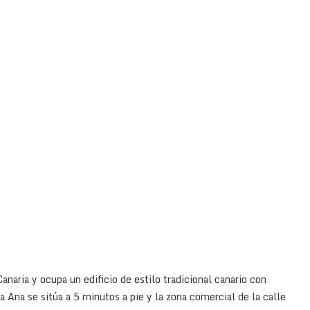
naria y ocupa un edificio de estilo tradicional canario con
 Ana se sitúa a 5 minutos a pie y la zona comercial de la calle