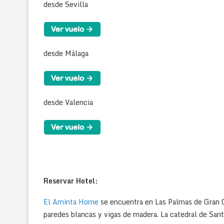
desde Sevilla
desde Málaga
desde Valencia
Reservar Hotel:
El Aminta Home
se encuentra en Las Palmas de Gran Ca
paredes blancas y vigas de madera. La catedral de Santa