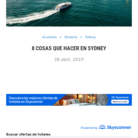
Australia
Oceanía
Sidney
8 COSAS QUE HACER EN SYDNEY
28 abril, 2019