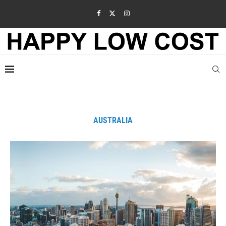
AUSTRALIA