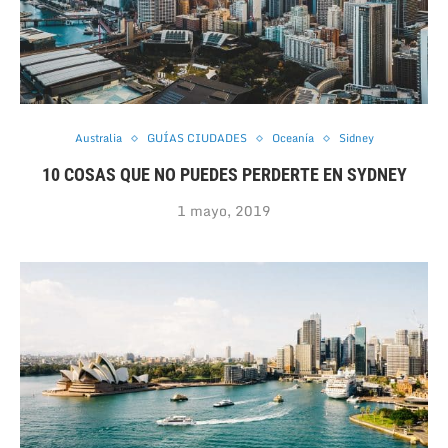
Australia
GUÍAS CIUDADES
Oceanía
Sidney
10 COSAS QUE NO PUEDES PERDERTE EN SYDNEY
1 mayo, 2019