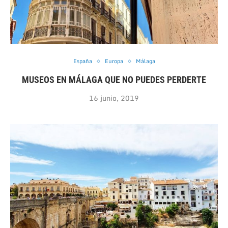
España
Europa
Málaga
MUSEOS EN MÁLAGA QUE NO PUEDES PERDERTE
16 junio, 2019