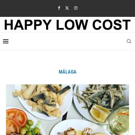
MÁLAGA