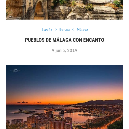
España
Europa
Málaga
PUEBLOS DE MÁLAGA CON ENCANTO
9 junio, 2019