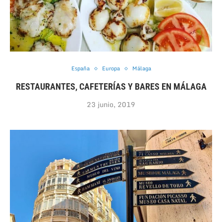
España
Europa
Málaga
RESTAURANTES, CAFETERÍAS Y BARES EN MÁLAGA
23 junio, 2019