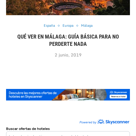
España
Europa
Málaga
QUÉ VER EN MÁLAGA: GUÍA BÁSICA PARA NO
PERDERTE NADA
2 junio, 2019