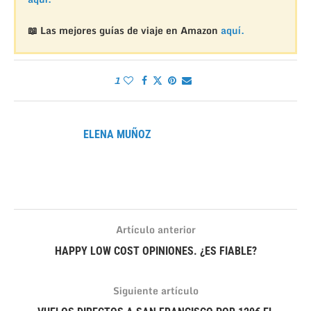
📖 Las mejores guías de viaje en Amazon
aquí.
1
ELENA MUÑOZ
Artículo anterior
HAPPY LOW COST OPINIONES. ¿ES FIABLE?
Siguiente artículo