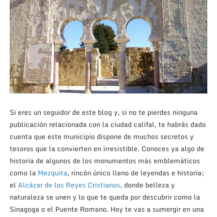
Si eres un seguidor de este blog y, si no te pierdes ninguna
publicación relacionada con la ciudad califal, te habrás dado
cuenta que este municipio dispone de muchos secretos y
tesoros que la convierten en irresistible. Conoces ya algo de
historia de algunos de los monumentos más emblemáticos
como la
Mezquita
, rincón único lleno de leyendas e historia;
el
Alcázar de los Reyes Cristianos
, donde belleza y
naturaleza se unen y lo que te queda por descubrir como la
Sinagoga o el Puente Romano. Hoy te vas a sumergir en una