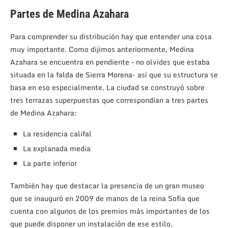
Partes de Medina Azahara
Para comprender su distribución hay que entender una cosa
muy importante. Como dijimos anteriormente, Medina
Azahara se encuentra en pendiente – no olvides que estaba
situada en la falda de Sierra Morena- así que su estructura se
basa en eso especialmente. La ciudad se construyó sobre
tres terrazas superpuestas que correspondían a tres partes
de Medina Azahara:
La residencia califal
La explanada media
La parte inferior
También hay que destacar la presencia de un gran museo
que se inauguró en 2009 de manos de la reina Sofía que
cuenta con algunos de los premios más importantes de los
que puede disponer un instalación de ese estilo.