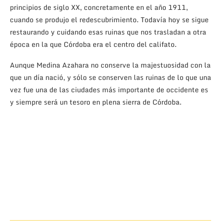
principios de siglo XX, concretamente en el año 1911,
cuando se produjo el redescubrimiento. Todavía hoy se sigue
restaurando y cuidando esas ruinas que nos trasladan a otra
época en la que Córdoba era el centro del califato.
Aunque Medina Azahara no conserve la majestuosidad con la
que un día nació, y sólo se conserven las ruinas de lo que una
vez fue una de las ciudades más importante de occidente es
y siempre será un tesoro en plena sierra de Córdoba.