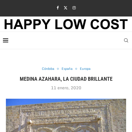
Córdoba
España
Europa
MEDINA AZAHARA, LA CIUDAD BRILLANTE
11 enero, 2020