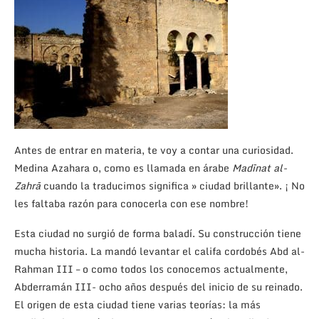
Antes de entrar en materia, te voy a contar una curiosidad.
Medina Azahara o, como es llamada en árabe
Madīnat al-
Zahrā
cuando la traducimos significa » ciudad brillante». ¡ No
les faltaba razón para conocerla con ese nombre!
Esta ciudad no surgió de forma baladí. Su construcción tiene
mucha historia. La mandó levantar el califa cordobés Abd al-
Rahman III – o como todos los conocemos actualmente,
Abderramán III- ocho años después del inicio de su reinado.
El origen de esta ciudad tiene varias teorías: la más