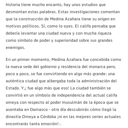
historia tiene mucho encanto, hay unos estudios que
desmontan estas palabras. Estas investigaciones comentan
que la construcción de Medina Azahara tiene su origen en
motivos políticos. Sí, como lo oyes. El califa pensaba que
debería levantar una ciudad nueva y con mucha riqueza
como símbolo de poder y superioridad sobre sus grandes
enemigos.
En un primer momento, Medina Azahara fue concebida como
la nueva sede del gobierno y residencia del monarca pero,
poco a poco, se fue convirtiendo en algo más grande: una
auténtica ciudad que albergaba toda la administración del
Estado. Y,¡ fue algo más que eso! La ciudad también se
convirtió en un símbolo de independencia del actual califa
omeya con respecto al poder musulmán de la época que se
asentaba en Damasco – otro día descubrirás cómo llegó la
dinastía Omeya a Córdoba ¡ni en las mejores series actuales
encontrarás tanta emoción!-.