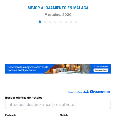
MEJOR ALOJAMIENTO EN MÁLAGA
9 octubre, 2020