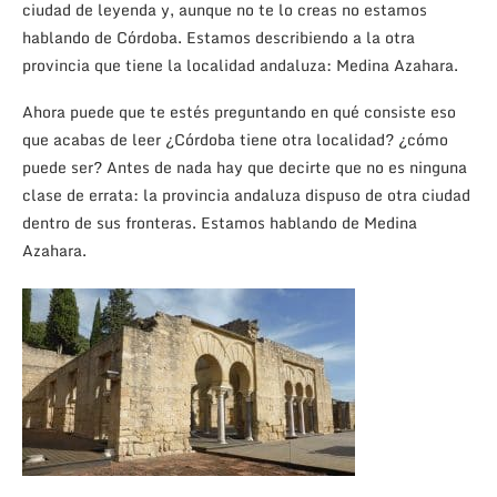
ciudad de leyenda y, aunque no te lo creas no estamos
hablando de Córdoba. Estamos describiendo a la otra
provincia que tiene la localidad andaluza: Medina Azahara.
Ahora puede que te estés preguntando en qué consiste eso
que acabas de leer ¿Córdoba tiene otra localidad? ¿cómo
puede ser? Antes de nada hay que decirte que no es ninguna
clase de errata: la provincia andaluza dispuso de otra ciudad
dentro de sus fronteras. Estamos hablando de Medina
Azahara.