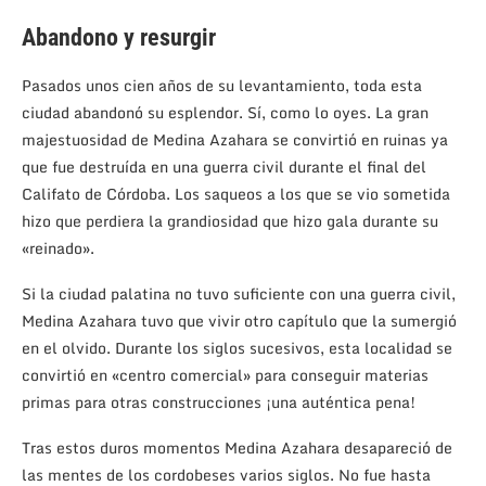
Abandono y resurgir
Pasados unos cien años de su levantamiento, toda esta
ciudad abandonó su esplendor. Sí, como lo oyes. La gran
majestuosidad de Medina Azahara se convirtió en ruinas ya
que fue destruída en una guerra civil durante el final del
Califato de Córdoba. Los saqueos a los que se vio sometida
hizo que perdiera la grandiosidad que hizo gala durante su
«reinado».
Si la ciudad palatina no tuvo suficiente con una guerra civil,
Medina Azahara tuvo que vivir otro capítulo que la sumergió
en el olvido. Durante los siglos sucesivos, esta localidad se
convirtió en «centro comercial» para conseguir materias
primas para otras construcciones ¡una auténtica pena!
Tras estos duros momentos Medina Azahara desapareció de
las mentes de los cordobeses varios siglos. No fue hasta