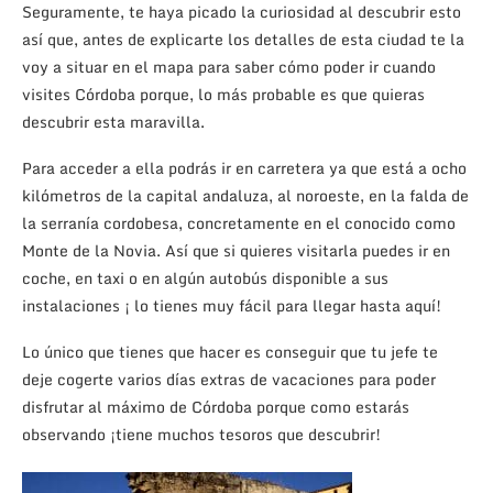
Seguramente, te haya picado la curiosidad al descubrir esto
así que, antes de explicarte los detalles de esta ciudad te la
voy a situar en el mapa para saber cómo poder ir cuando
visites Córdoba porque, lo más probable es que quieras
descubrir esta maravilla.
Para acceder a ella podrás ir en carretera ya que está a ocho
kilómetros de la capital andaluza, al noroeste, en la falda de
la serranía cordobesa, concretamente en el conocido como
Monte de la Novia. Así que si quieres visitarla puedes ir en
coche, en taxi o en algún autobús disponible a sus
instalaciones ¡ lo tienes muy fácil para llegar hasta aquí!
Lo único que tienes que hacer es conseguir que tu jefe te
deje cogerte varios días extras de vacaciones para poder
disfrutar al máximo de Córdoba porque como estarás
observando ¡tiene muchos tesoros que descubrir!