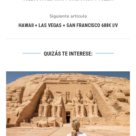
Siguiente artículo
HAWAII + LAS VEGAS + SAN FRANCISCO 688€ I/V
QUIZÁS TE INTERESE: