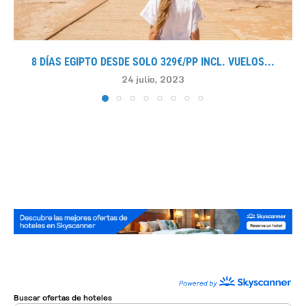
8 DÍAS EGIPTO DESDE SOLO 329€/PP INCL. VUELOS...
24 julio, 2023