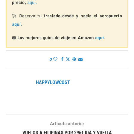
precio,
aquí.
🚀 Reserva tu
traslado desde y hacia el aeropuerto
aquí.
📖 Las mejores guías de viaje en Amazon
aquí.
0
HAPPYLOWCOST
Artículo anterior
VUELOS A FILIPINAS POR 296€ IDA Y VUELTA