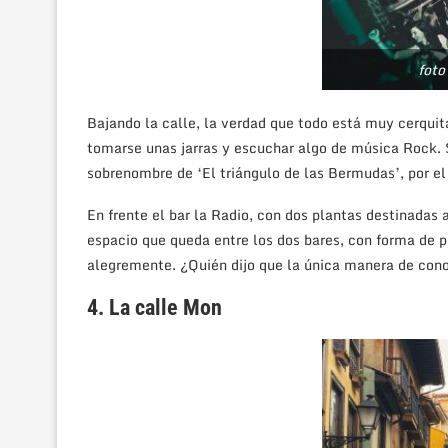
foto
Bajando la calle, la verdad que todo está muy cerquit
tomarse unas jarras y escuchar algo de música Rock. S
sobrenombre de ‘El triángulo de las Bermudas’, por el
En frente el bar la Radio, con dos plantas destinadas
espacio que queda entre los dos bares, con forma de p
alegremente. ¿Quién dijo que la única manera de cono
4. La calle Mon