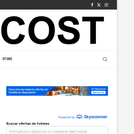
STORE