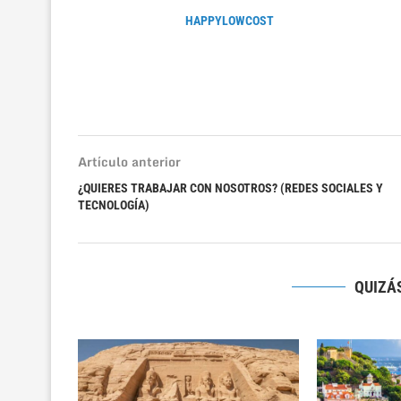
HAPPYLOWCOST
Artículo anterior
¿QUIERES TRABAJAR CON NOSOTROS? (REDES SOCIALES Y
TECNOLOGÍA)
QUIZÁS