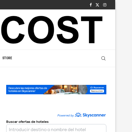
STORE