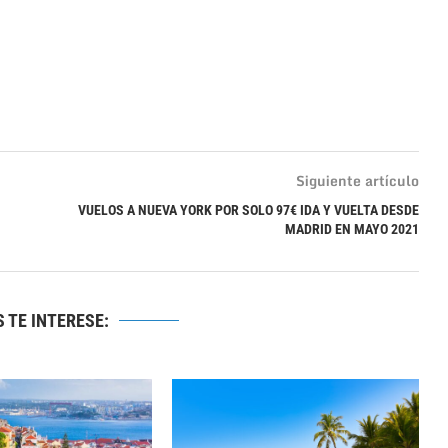
Siguiente artículo
VUELOS A NUEVA YORK POR SOLO 97€ IDA Y VUELTA DESDE
MADRID EN MAYO 2021
 TE INTERESE: