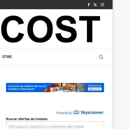
STORE