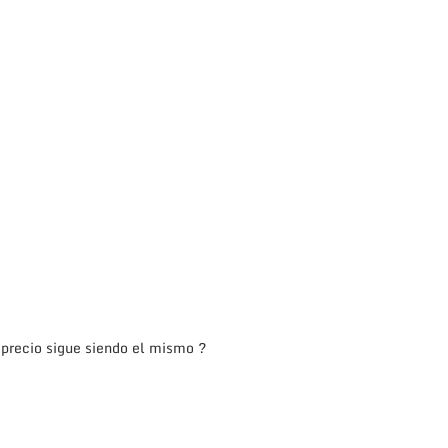
 precio sigue siendo el mismo ?