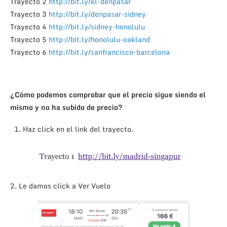
Trayecto 2
http://bit.ly/kl-denpasar
Trayecto 3
http://bit.ly/denpasar-sidney
Trayecto 4
http://bit.ly/sidney-honolulu
Trayecto 5
http://bit.ly/honolulu-oakland
Trayecto 6
http://bit.ly/sanfrancisco-barcelona
¿Cómo podemos comprobar que el precio sigue siendo el
mismo y no ha subido de precio?
Haz click en el link del trayecto.
2. Le damos click a Ver Vuelo