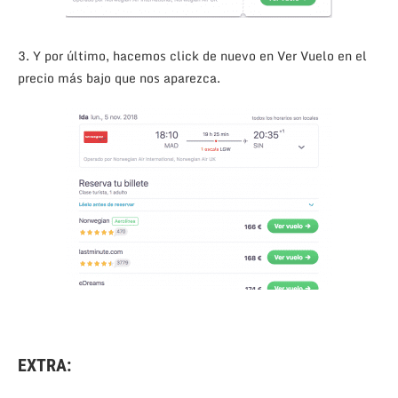
3. Y por último, hacemos click de nuevo en Ver Vuelo en el
precio más bajo que nos aparezca.
EXTRA: