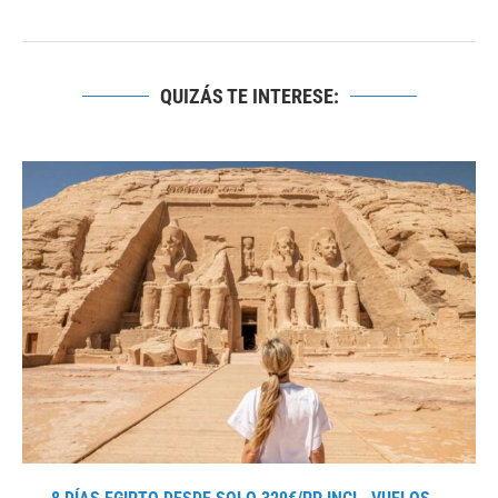
QUIZÁS TE INTERESE: