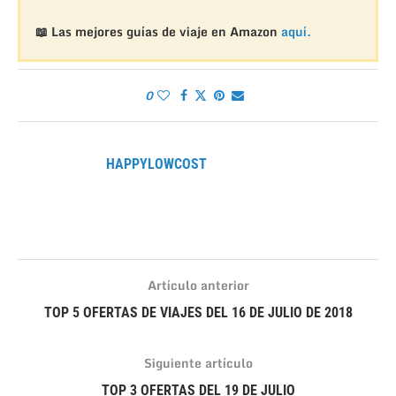
📖 Las mejores guías de viaje en Amazon
aquí.
0
HAPPYLOWCOST
Artículo anterior
TOP 5 OFERTAS DE VIAJES DEL 16 DE JULIO DE 2018
Siguiente artículo
TOP 3 OFERTAS DEL 19 DE JULIO