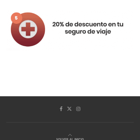
VOLVER AL INICIO