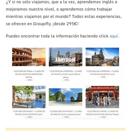
¿Y si no solo viajamos, que a la vez, aprendemos inglés o
mejoramos nuestro nivel, o aprendemos cómo trabajar
mientras viajamos por el mundo? Todos estas experiencias,
se ofrecen en Groupifly ¡desde 295€!
Puedes encontrar toda la información haciendo click
aquí.