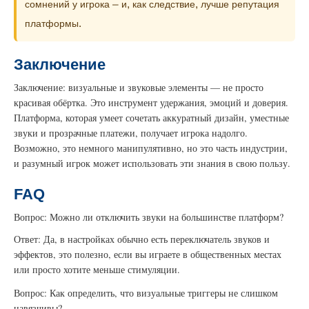
сомнений у игрока — и, как следствие, лучше репутация
платформы.
Заключение
Заключение: визуальные и звуковые элементы — не просто
красивая обёртка. Это инструмент удержания, эмоций и доверия.
Платформа, которая умеет сочетать аккуратный дизайн, уместные
звуки и прозрачные платежи, получает игрока надолго.
Возможно, это немного манипулятивно, но это часть индустрии,
и разумный игрок может использовать эти знания в свою пользу.
FAQ
Вопрос: Можно ли отключить звуки на большинстве платформ?
Ответ: Да, в настройках обычно есть переключатель звуков и
эффектов, это полезно, если вы играете в общественных местах
или просто хотите меньше стимуляции.
Вопрос: Как определить, что визуальные триггеры не слишком
навязчивы?