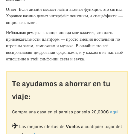
Ответ: Если дизайн мешает найти важные функции, это сигнал.
Хорошее казино делает интерфейс понятным, а спецэффекты —
опциональными.
Небольшая ремарка в конце: иногда мне кажется, что часть
привлекательности платформ — просто эмоция ностальгии по
игровым залам, лампочкам и музыке. В онлайне это всё
воспроизводят цифровыми средствами, и у каждого из нас своё
отношение к этой симфонии света и звука.
Te ayudamos a ahorrar en tu
viaje:
Compra una casa en el paraíso por solo 20,000€
aquí.
✈️
Las mejores ofertas de
Vuelos
a cualquier lugar del