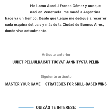
Me llamo Ascelli Franco Gómez y aunque
nací en Venezuela, me mudé a Argentina
hace ya un tiempo. Desde que llegué me dediqué a recorrer
cada esquina del país y más de la Ciudad de Buenos Aires,
donde vivo actualmente.
Artículo anterior
UUDET PELIJULKAISUT TUOVAT JÄNNITYSTÄ PELIIN
Siguiente artículo
MASTER YOUR GAME — STRATEGIES FOR SKILL-BASED WINS
QUIZÁS TE INTERESE: