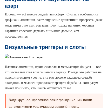
азарт
Коротко — всё вместе создаёт атмосферу. Слоты, а особенно их
графика и анимация, дают ощущение движения и прогресса, даже
когда ничего не выигрываешь. Это похоже на кино: хорошая
картинка способна держать внимание дольше, чем
посредственная.
Визуальные триггеры и слоты
Плавные анимации, яркие символы и мелькающие бонусы — всё
это заставляет глаз возвращаться к экрану. Иногда это работает на
подсознательном уровне: вид мигающего джекпота создаёт
ожидание, и человек продолжает вращать барабаны, хотя разум
может понимать, что шансы оставаться те же.
Видя крупное, красочное вознаграждение, мы почти
автоматически увеличиваем вовлечённость.