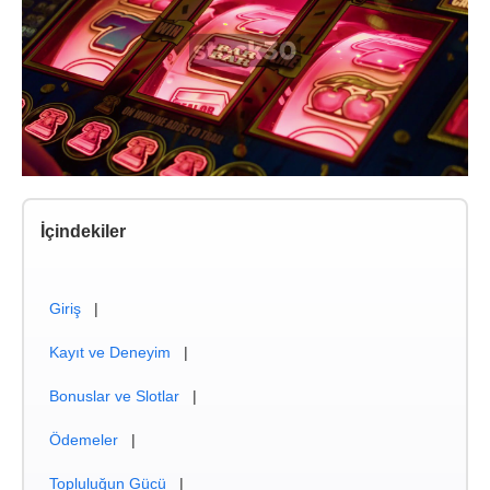
İçindekiler
Giriş
|
Kayıt ve Deneyim
|
Bonuslar ve Slotlar
|
Ödemeler
|
Topluluğun Gücü
|