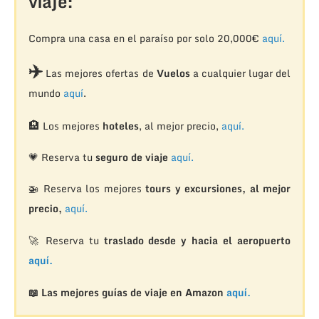
viaje:
Compra una casa en el paraíso por solo 20,000€
aquí.
✈️
Las mejores ofertas de
Vuelos
a cualquier lugar del
mundo
aquí
.
🏨
Los mejores
hoteles
, al mejor precio,
aquí.
💗 Reserva tu
seguro de viaje
aquí.
🚁
Reserva los mejores
tours y excursiones, al mejor
precio,
aquí.
🚀 Reserva tu
traslado desde y hacia el aeropuerto
aquí.
📖 Las mejores guías de viaje en Amazon
aquí.