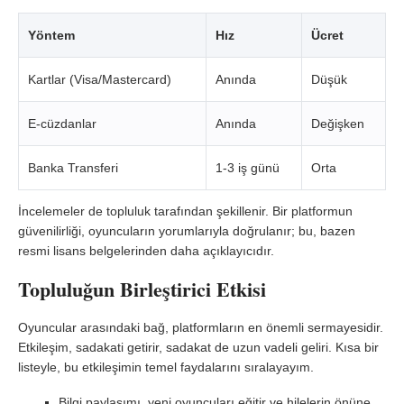
Yöntem
Hız
Ücret
Kartlar (Visa/Mastercard)
Anında
Düşük
E-cüzdanlar
Anında
Değişken
Banka Transferi
1-3 iş günü
Orta
İncelemeler de topluluk tarafından şekillenir. Bir platformun
güvenilirliği, oyuncuların yorumlarıyla doğrulanır; bu, bazen
resmi lisans belgelerinden daha açıklayıcıdır.
Topluluğun Birleştirici Etkisi
Oyuncular arasındaki bağ, platformların en önemli sermayesidir.
Etkileşim, sadakati getirir, sadakat de uzun vadeli geliri. Kısa bir
listeyle, bu etkileşimin temel faydalarını sıralayayım.
Bilgi paylaşımı, yeni oyuncuları eğitir ve hilelerin önüne