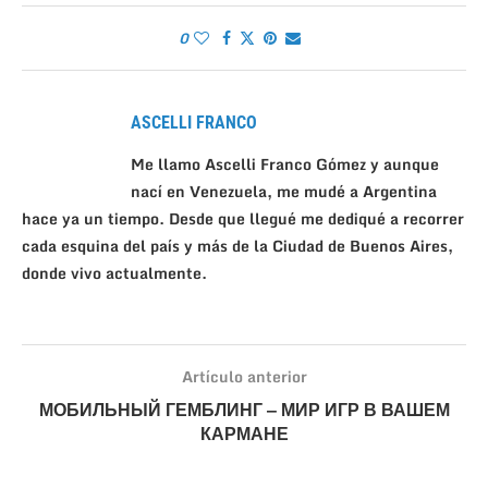
0
ASCELLI FRANCO
Me llamo Ascelli Franco Gómez y aunque
nací en Venezuela, me mudé a Argentina
hace ya un tiempo. Desde que llegué me dediqué a recorrer
cada esquina del país y más de la Ciudad de Buenos Aires,
donde vivo actualmente.
Artículo anterior
МОБИЛЬНЫЙ ГЕМБЛИНГ ‒ МИР ИГР В ВАШЕМ
КАРМАНЕ