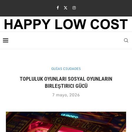
GUÍAS CIUDADES
TOPLULUK OYUNLARI SOSYAL OYUNLARIN
BIRLEŞTIRICI GÜCÜ
7 mayo, 2026