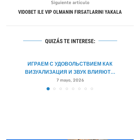
Siguiente artículo
VIDOBET ILE VIP OLMANIN FIRSATLARINI YAKALA
QUIZÁS TE INTERESE:
ИГРАЕМ С УДОВОЛЬСТВИЕМ КАК
ВИЗУАЛИЗАЦИЯ И ЗВУК ВЛИЯЮТ...
7 mayo, 2026