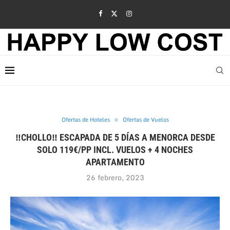
Ofertas de Hoteles
Ofertas de Vuelos
‼CHOLLO‼ ESCAPADA DE 5 DÍAS A MENORCA DESDE
SOLO 119€/PP INCL. VUELOS + 4 NOCHES
APARTAMENTO
26 febrero, 2023