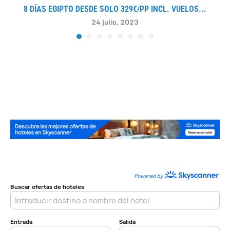
8 DÍAS EGIPTO DESDE SOLO 329€/PP INCL. VUELOS...
24 julio, 2023