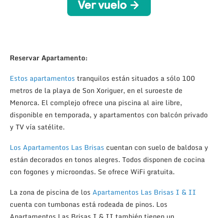
Reservar Apartamento:
Estos apartamentos
tranquilos están situados a sólo 100
metros de la playa de Son Xoriguer, en el suroeste de
Menorca. El complejo ofrece una piscina al aire libre,
disponible en temporada, y apartamentos con balcón privado
y TV vía satélite.
Los Apartamentos Las Brisas
cuentan con suelo de baldosa y
están decorados en tonos alegres. Todos disponen de cocina
con fogones y microondas. Se ofrece WiFi gratuita.
La zona de piscina de los
Apartamentos Las Brisas I & II
cuenta con tumbonas está rodeada de pinos. Los
Apartamentos Las Brisas I & II también tienen un