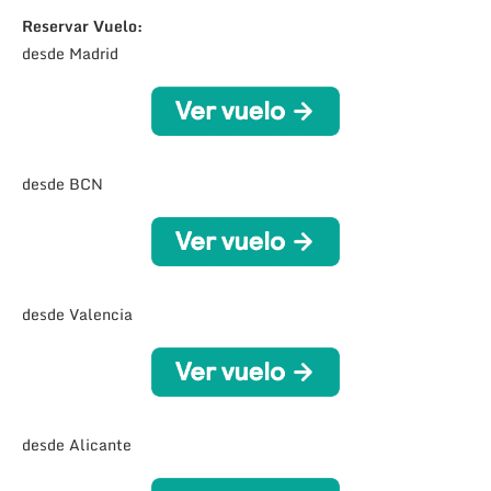
Reservar Vuelo:
desde Madrid
desde BCN
desde Valencia
desde Alicante