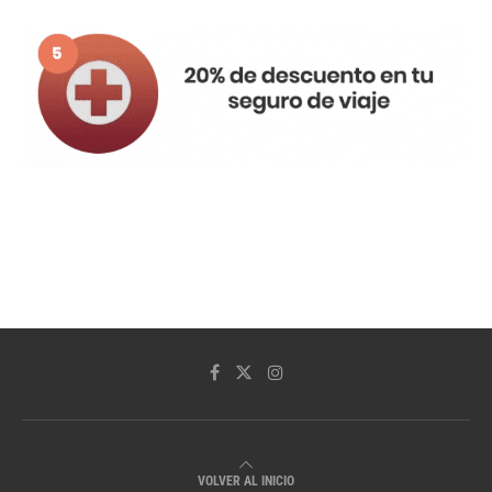
VOLVER AL INICIO