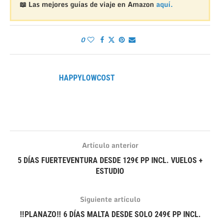
📖 Las mejores guías de viaje en Amazon
aquí.
0
HAPPYLOWCOST
Artículo anterior
5 DÍAS FUERTEVENTURA DESDE 129€ PP INCL. VUELOS +
ESTUDIO
Siguiente artículo
‼PLANAZO‼ 6 DÍAS MALTA DESDE SOLO 249€ PP INCL.