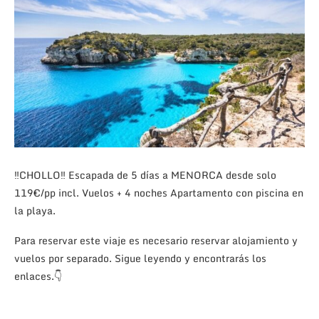
‼CHOLLO‼ Escapada de 5 días a MENORCA desde solo
119€/pp incl. Vuelos + 4 noches Apartamento con piscina en
la playa.
Para reservar este viaje es necesario reservar alojamiento y
vuelos por separado. Sigue leyendo y encontrarás los
enlaces.
👇