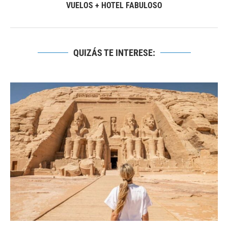
VUELOS + HOTEL FABULOSO
QUIZÁS TE INTERESE: