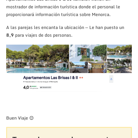
mostrador de información turística donde el personal le
proporcionará información turística sobre Menorca.
A las parejas les encanta la ubicación — Le han puesto un
8,9
para viajes de dos personas.
Buen Viaje 😊