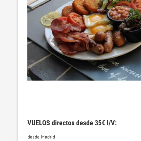
VUELOS directos desde 35€ I/V:
desde Madrid