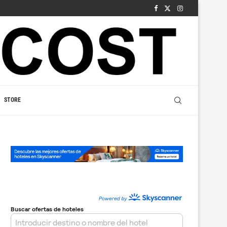
STORE