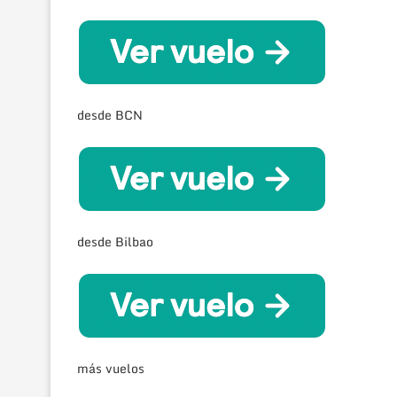
desde BCN
desde Bilbao
más vuelos