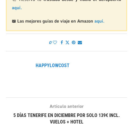
aquí.
📖 Las mejores guías de viaje en Amazon
aquí.
0
HAPPYLOWCOST
Artículo anterior
5 DÍAS TENERIFE EN DICIEMBRE POR SOLO 139€ INCL.
VUELOS + HOTEL