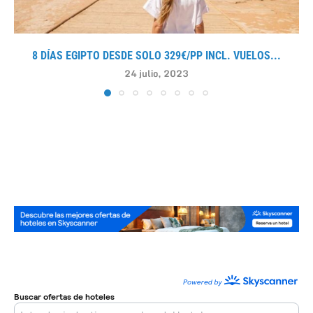
8 DÍAS EGIPTO DESDE SOLO 329€/PP INCL. VUELOS...
24 julio, 2023