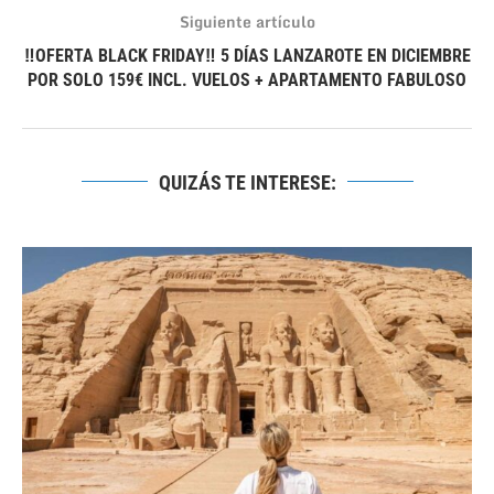
Siguiente artículo
‼OFERTA BLACK FRIDAY‼ 5 DÍAS LANZAROTE EN DICIEMBRE
POR SOLO 159€ INCL. VUELOS + APARTAMENTO FABULOSO
QUIZÁS TE INTERESE: