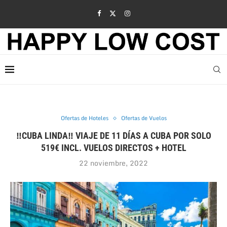
Ofertas de Hoteles
Ofertas de Vuelos
‼CUBA LINDA‼ VIAJE DE 11 DÍAS A CUBA POR SOLO
519€ INCL. VUELOS DIRECTOS + HOTEL
22 noviembre, 2022