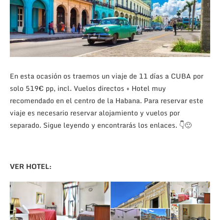
En esta ocasión os traemos un viaje de 11 días a CUBA por
solo 519€ pp, incl. Vuelos directos + Hotel muy
recomendado en el centro de la Habana. Para reservar este
viaje es necesario reservar alojamiento y vuelos por
separado. Sigue leyendo y encontrarás los enlaces.
👇🙂
VER HOTEL: