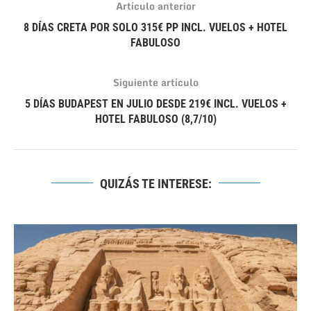
Artículo anterior
8 DÍAS CRETA POR SOLO 315€ PP INCL. VUELOS + HOTEL
FABULOSO
Siguiente artículo
5 DÍAS BUDAPEST EN JULIO DESDE 219€ INCL. VUELOS +
HOTEL FABULOSO (8,7/10)
QUIZÁS TE INTERESE: