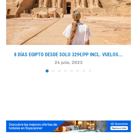
8 DÍAS EGIPTO DESDE SOLO 329€/PP INCL. VUELOS...
24 julio, 2023