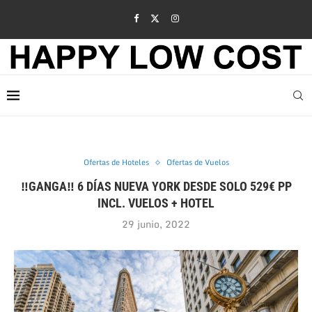
Ofertas de Hoteles
Ofertas de Vuelos
‼GANGA‼ 6 DÍAS NUEVA YORK DESDE SOLO 529€ PP
INCL. VUELOS + HOTEL
29 junio, 2022