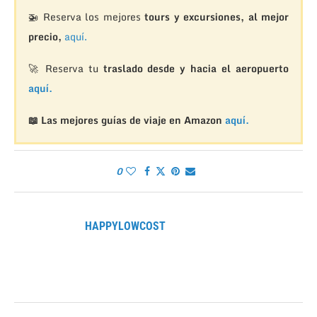
🚁
Reserva los mejores
tours y excursiones, al mejor
precio,
aquí.
🚀 Reserva tu
traslado desde y hacia el aeropuerto
aquí.
📖 Las mejores guías de viaje en Amazon
aquí.
0
HAPPYLOWCOST