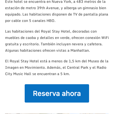
Este hotel se encuentra en Nueva York, a 483 metros de la
estación de metro 39th Avenue, y alberga un gimnasio bien
equipado. Las habitaciones disponen de TV de pantalla plana
por cable con 5 canales HBO.
Las habitaciones del Royal Stay Hotel, decoradas con
muebles de caoba y detalles en verde, ofrecen conexión WiFi
gratuita y escritorio. También incluyen nevera y cafetera.
Algunas habitaciones ofrecen vistas a Manhattan.
El Royal Stay Hotel está a menos de 1,5 km del Museo de la
Imagen en Movimiento. Además, el Central Park y el Radio
City Music Hall se encuentran a 5 km.