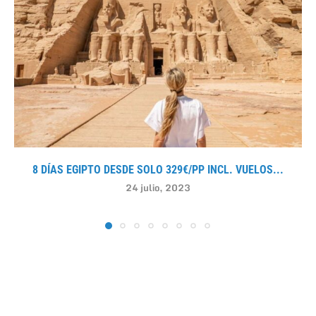
8 DÍAS EGIPTO DESDE SOLO 329€/PP INCL. VUELOS...
24 julio, 2023