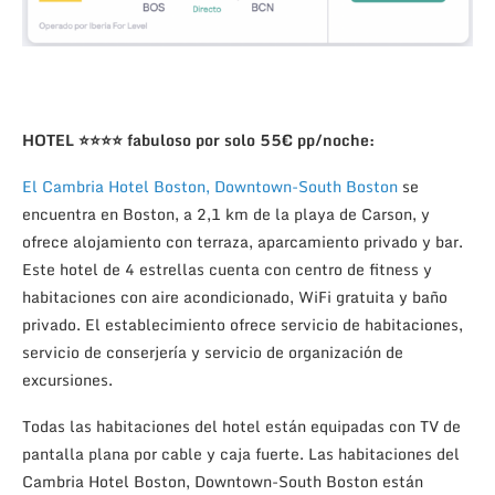
HOTEL ⭐⭐⭐⭐ fabuloso por solo 55€ pp/noche:
El Cambria Hotel Boston, Downtown-South Boston
se
encuentra en Boston, a 2,1 km de la playa de Carson, y
ofrece alojamiento con terraza, aparcamiento privado y bar.
Este hotel de 4 estrellas cuenta con centro de fitness y
habitaciones con aire acondicionado, WiFi gratuita y baño
privado. El establecimiento ofrece servicio de habitaciones,
servicio de conserjería y servicio de organización de
excursiones.
Todas las habitaciones del hotel están equipadas con TV de
pantalla plana por cable y caja fuerte. Las habitaciones del
Cambria Hotel Boston, Downtown-South Boston están