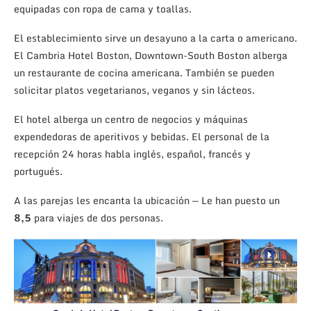
equipadas con ropa de cama y toallas.
El establecimiento sirve un desayuno a la carta o americano.
El Cambria Hotel Boston, Downtown-South Boston alberga
un restaurante de cocina americana. También se pueden
solicitar platos vegetarianos, veganos y sin lácteos.
El hotel alberga un centro de negocios y máquinas
expendedoras de aperitivos y bebidas. El personal de la
recepción 24 horas habla inglés, español, francés y
portugués.
A las parejas les encanta la ubicación — Le han puesto un
8,5
para viajes de dos personas.