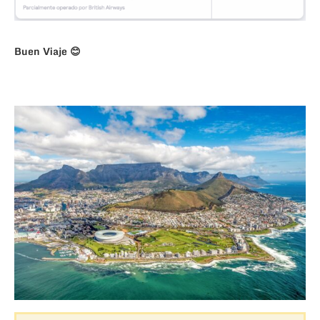
Buen Viaje 😊