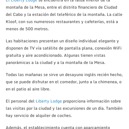
montaña de la Mesa, entre el distrito financiero de Ciudad
del Cabo y la estación del teleférico de la montaña. La calle
Kloof, con sus numerosos restaurantes y cafeterías, está a
menos de 500 metros.
Las habitaciones presentan un diseño individual elegante y
disponen de TV vía satélite de pantalla plana, conexión WiFi
gratuita y aire acondicionado. Algunas tienen vistas
panorámicas a la ciudad y a la montaña de la Mesa.
Todas las mañanas se sirve un desayuno inglés recién hecho,
que se puede disfrutar en el comedor, junto a la chimenea, o
en el patio al aire libre.
El personal del
Liberty Lodge
proporciona información sobre
las visitas por la ciudad y las excursiones de un día. También
hay servicio de alquiler de coches.
Además, el establecimiento cuenta con aparcamiento