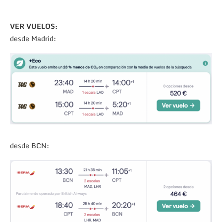
VER VUELOS:
desde Madrid:
desde BCN: