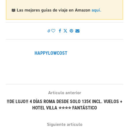
📖 Las mejores guías de viaje en Amazon
aquí.
0
HAPPYLOWCOST
Artículo anterior
‼DE LUJO‼ 4 DÍAS ROMA DESDE SOLO 135€ INCL. VUELOS +
HOTEL VILLA ⭐⭐⭐⭐ FANTÁSTICO
Siguiente artículo