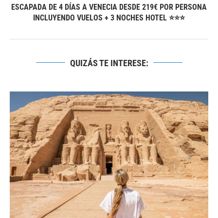
ESCAPADA DE 4 DÍAS A VENECIA DESDE 219€ POR PERSONA
INCLUYENDO VUELOS + 3 NOCHES HOTEL ⭐⭐⭐
QUIZÁS TE INTERESE: