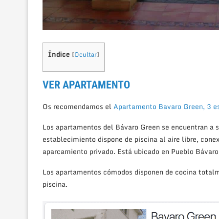
Índice
[
Ocultar
]
VER APARTAMENTO
Os recomendamos el
Apartamento Bavaro Green, 3 est
Los apartamentos del Bávaro Green se encuentran a so
establecimiento dispone de piscina al aire libre, cone
aparcamiento privado. Está ubicado en Pueblo Bávaro,
Los apartamentos cómodos disponen de cocina totalme
piscina.