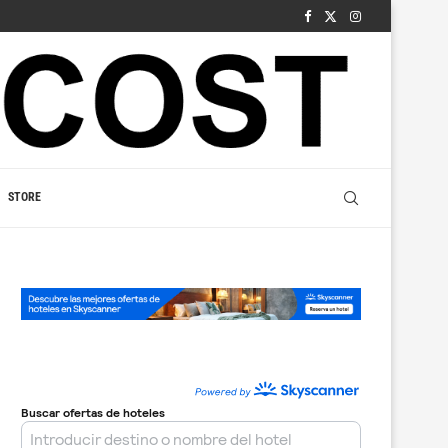
STORE