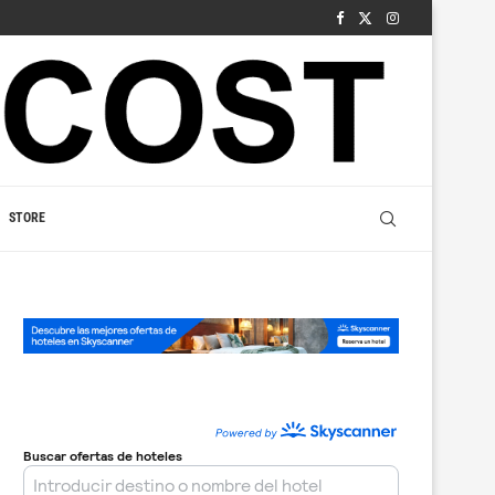
STORE