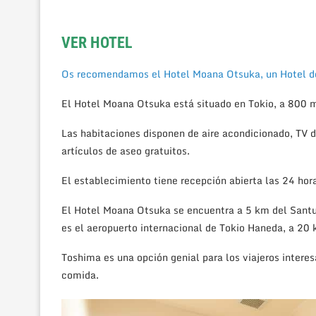
VER HOTEL
Os recomendamos el Hotel Moana Otsuka, un Hotel de 
El Hotel Moana Otsuka está situado en Tokio, a 800 
Las habitaciones disponen de aire acondicionado, TV d
artículos de aseo gratuitos.
El establecimiento tiene recepción abierta las 24 hor
El Hotel Moana Otsuka se encuentra a 5 km del Santu
es el aeropuerto internacional de Tokio Haneda, a 20
Toshima es una opción genial para los viajeros intere
comida
.