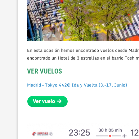
En esta ocasión hemos encontrado vuelos desde Madr
encontrado un Hotel de 3 estrellas en el barrio Toshi
VER VUELOS
Madrid – Tokyo 442€ Ida y Vuelta (3.-17. Junio)