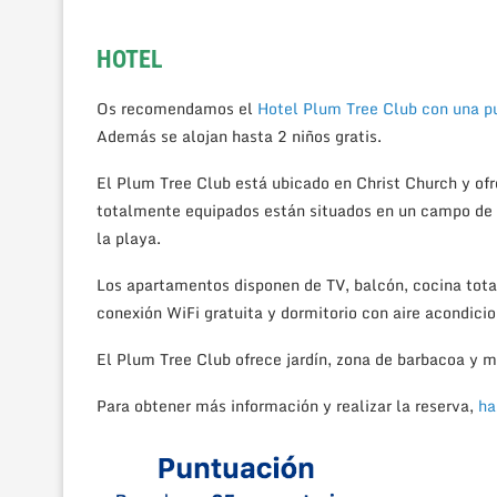
HOTEL
Os recomendamos el
Hotel Plum Tree Club con una p
Además se alojan hasta 2 niños gratis.
El Plum Tree Club está ubicado en Christ Church y ofre
totalmente equipados están situados en un campo de g
la playa.
Los apartamentos disponen de TV, balcón, cocina tot
conexión WiFi gratuita y dormitorio con aire acondici
El Plum Tree Club ofrece jardín, zona de barbacoa y m
Para obtener más información y realizar la reserva,
ha