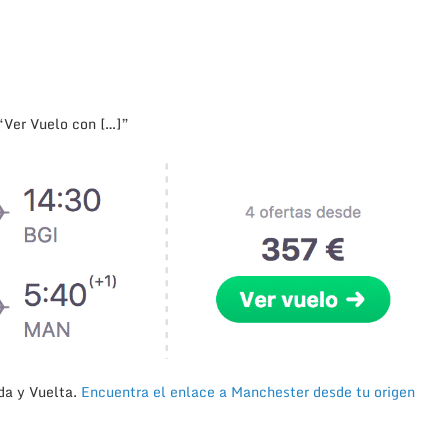
“Ver Vuelo con […]”
da y Vuelta.
Encuentra el enlace a Manchester desde tu origen