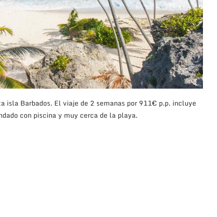
a isla Barbados. El viaje de 2 semanas por 911€ p.p. incluye
dado con piscina y muy cerca de la playa.