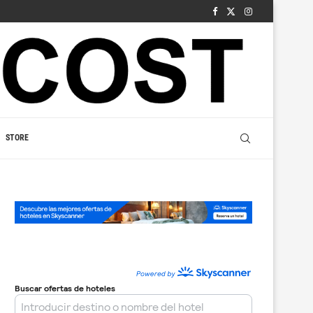
STORE