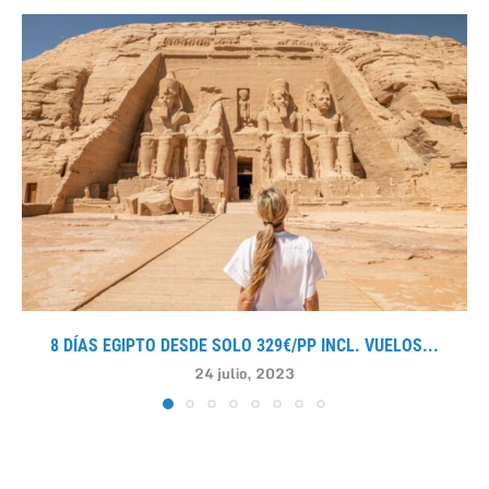
8 DÍAS EGIPTO DESDE SOLO 329€/PP INCL. VUELOS...
24 julio, 2023