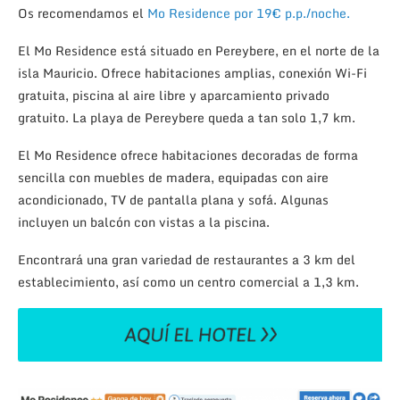
Os recomendamos el
Mo Residence por 19€ p.p./noche.
El Mo Residence está situado en Pereybere, en el norte de la
isla Mauricio. Ofrece habitaciones amplias, conexión Wi-Fi
gratuita, piscina al aire libre y aparcamiento privado
gratuito. La playa de Pereybere queda a tan solo 1,7 km.
El Mo Residence ofrece habitaciones decoradas de forma
sencilla con muebles de madera, equipadas con aire
acondicionado, TV de pantalla plana y sofá. Algunas
incluyen un balcón con vistas a la piscina.
Encontrará una gran variedad de restaurantes a 3 km del
establecimiento, así como un centro comercial a 1,3 km.