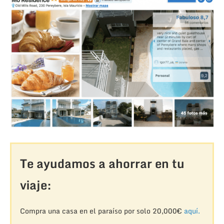
Te ayudamos a ahorrar en tu
viaje:
Compra una casa en el paraíso por solo 20,000€
aquí.