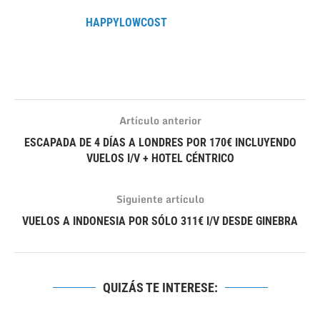
HAPPYLOWCOST
Artículo anterior
ESCAPADA DE 4 DÍAS A LONDRES POR 170€ INCLUYENDO
VUELOS I/V + HOTEL CÉNTRICO
Siguiente artículo
VUELOS A INDONESIA POR SÓLO 311€ I/V DESDE GINEBRA
QUIZÁS TE INTERESE: