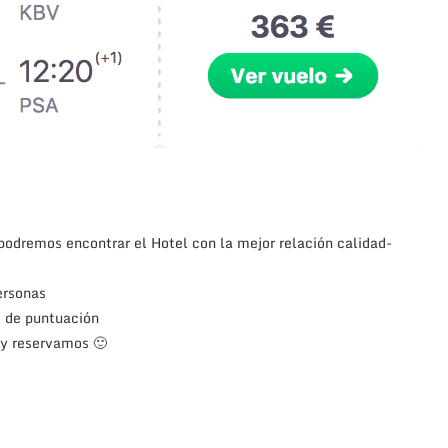
dremos encontrar el Hotel con la mejor relación calidad-
ersonas
 de puntuación
 y reservamos 🙂