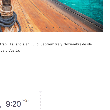
Krabi, Tailandia en Julio, Septiembre y Noviembre desde
da y Vuelta.