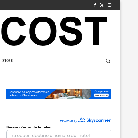
STORE