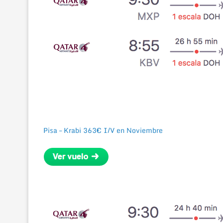
Pisa – Krabi 363€ I/V en Noviembre