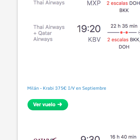
Milán – Krabi 375€ I/V en Septiembre