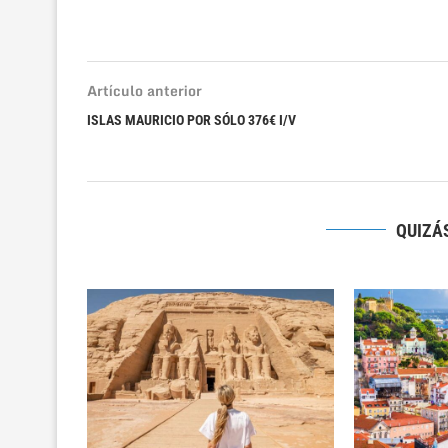
Artículo anterior
ISLAS MAURICIO POR SÓLO 376€ I/V
QUIZÁS