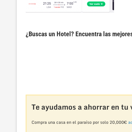
¿Buscas un Hotel? Encuentra las mejore
Te ayudamos a ahorrar en tu v
Compra una casa en el paraíso por solo 20,000€
aq