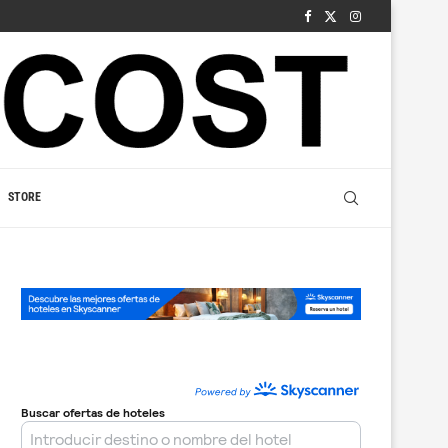
STORE