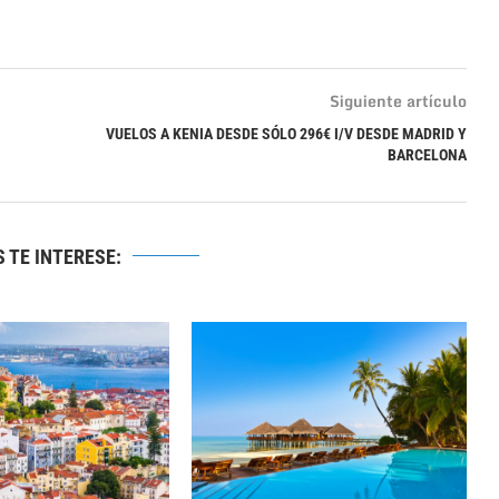
Siguiente artículo
VUELOS A KENIA DESDE SÓLO 296€ I/V DESDE MADRID Y
BARCELONA
 TE INTERESE: