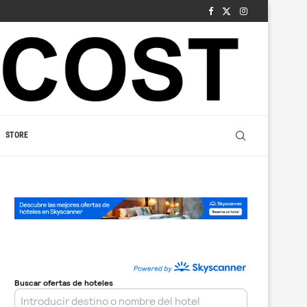
STORE