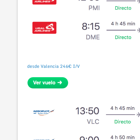
desde Valencia 246€ I/V