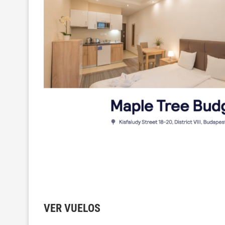
VER VUELOS