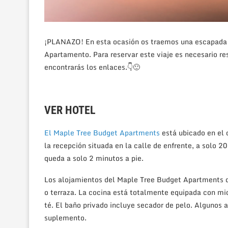
¡PLANAZO! En esta ocasión os traemos una escapada 
Apartamento. Para reservar este viaje es necesario re
encontrarás los enlaces.
👇🙂
VER HOTEL
El Maple Tree Budget Apartments
está ubicado en el 
la recepción situada en la calle de enfrente, a solo 
queda a solo 2 minutos a pie.
Los alojamientos del Maple Tree Budget Apartments di
o terraza. La cocina está totalmente equipada con mi
té. El baño privado incluye secador de pelo. Algunos 
suplemento.