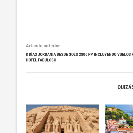
Artículo anterior
8 DÍAS JORDANIA DESDE SOLO 280€ PP INCLUYENDO VUELOS 
HOTEL FABULOSO
QUIZÁS