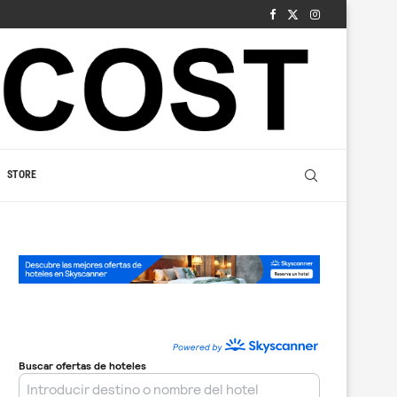
STORE