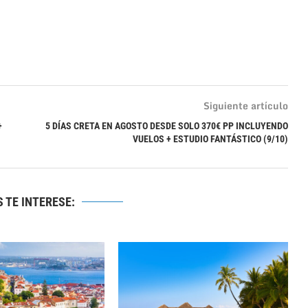
Siguiente artículo
+
5 DÍAS CRETA EN AGOSTO DESDE SOLO 370€ PP INCLUYENDO
VUELOS + ESTUDIO FANTÁSTICO (9/10)
 TE INTERESE: