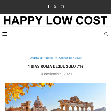
Ofertas de Hoteles
Ofertas de Vuelos
4 DÍAS ROMA DESDE SOLO 71€
10 noviembre, 2021