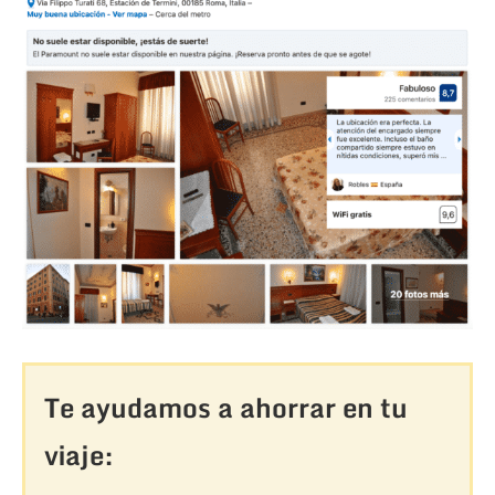
Te ayudamos a ahorrar en tu
viaje: