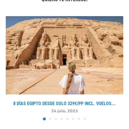
8 DÍAS EGIPTO DESDE SOLO 329€/PP INCL. VUELOS...
24 julio, 2023