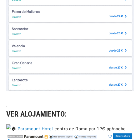
.
VER ALOJAMIENTO:
Paramount Hotel
centro de Roma por 19€ pp/noche.