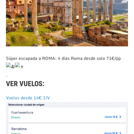
Súper escapada a ROMA: 4 días Roma desde solo 71€/pp
.
VER VUELOS:
Vuelos desde 14€ I/V