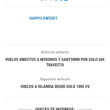
HAPPYLOWCOST
Artículo anterior
VUELOS DIRECTOS A MYKONOS Y SANTORINI POR SOLO 60€
TRAYECTO
Siguiente artículo
VUELOS A ISLANDIA DESDE SOLO 108€ I/V
QUIZÁS TE INTERESE: