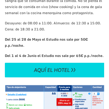
sangría que se consuman durante la comida. No se pierda el
servicio de comida en vivo (show cooking) y la cena de gala
semanal con la cocina menorquina como protagonista.
Desayuno: de 08:00 a 11:00. Almuerzo: de 12:30 a 15:00.
Cena: de 18:30 a 21:00.
Del 25 al 28 de Mayo el Estudio nos sale por 50€
p.p./noche.
Del 1 al 4 de Junio el Estudio nos sale por 65€ p.p./noche.