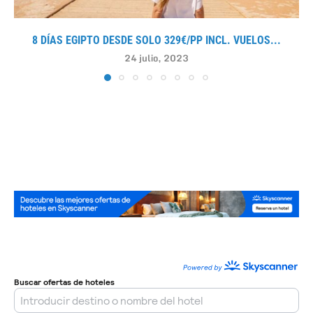
8 DÍAS EGIPTO DESDE SOLO 329€/PP INCL. VUELOS...
24 julio, 2023