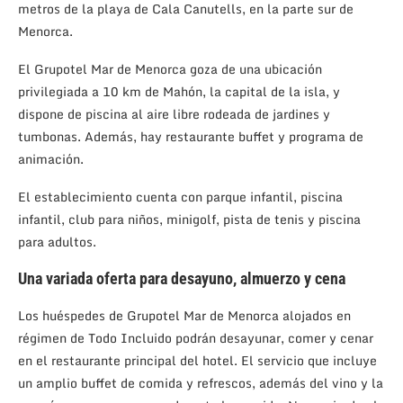
metros de la playa de Cala Canutells, en la parte sur de
Menorca.
El Grupotel Mar de Menorca goza de una ubicación
privilegiada a 10 km de Mahón, la capital de la isla, y
dispone de piscina al aire libre rodeada de jardines y
tumbonas. Además, hay restaurante buffet y programa de
animación.
El establecimiento cuenta con parque infantil, piscina
infantil, club para niños, minigolf, pista de tenis y piscina
para adultos.
Una variada oferta para desayuno, almuerzo y cena
Los huéspedes de Grupotel Mar de Menorca alojados en
régimen de Todo Incluido podrán desayunar, comer y cenar
en el restaurante principal del hotel. El servicio que incluye
un amplio buffet de comida y refrescos, además del vino y la