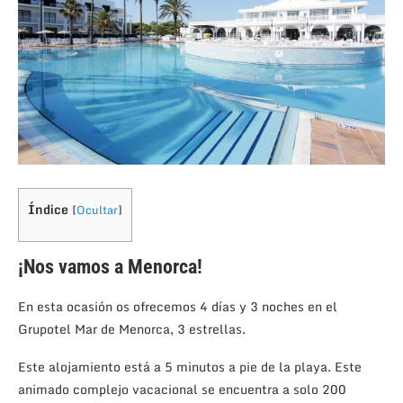
Índice
[
Ocultar
]
¡Nos vamos a Menorca!
En esta ocasión os ofrecemos 4 días y 3 noches en el
Grupotel Mar de Menorca, 3 estrellas.
Este alojamiento está a 5 minutos a pie de la playa. Este
animado complejo vacacional se encuentra a solo 200