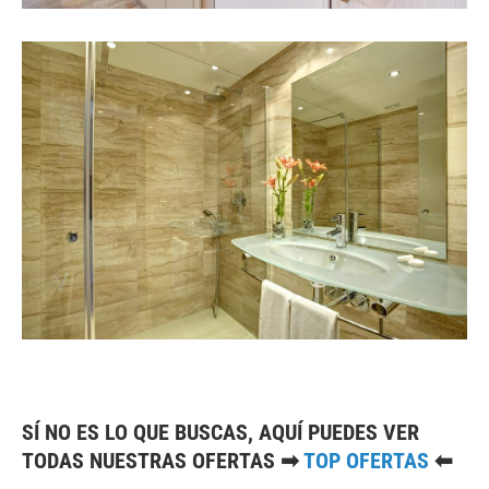
SÍ NO ES LO QUE BUSCAS, AQUÍ PUEDES VER
TODAS NUESTRAS OFERTAS ➡
TOP OFERTAS
⬅