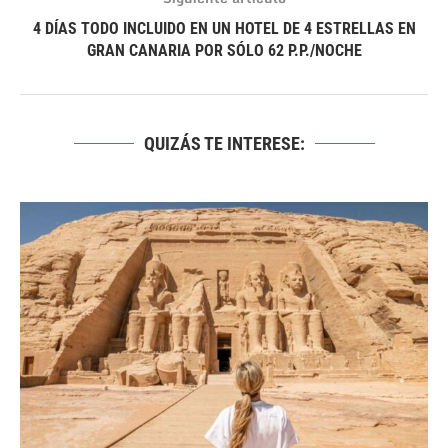
4 DÍAS TODO INCLUIDO EN UN HOTEL DE 4 ESTRELLAS EN
GRAN CANARIA POR SÓLO 62 P.P./NOCHE
QUIZÁS TE INTERESE: