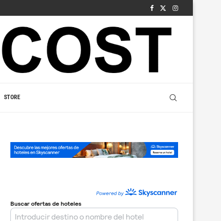
STORE