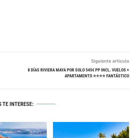
Siguiente artículo
8 DÍAS RIVIERA MAYA POR SOLO 545€ PP INCL. VUELOS +
APARTAMENTO ⭐⭐⭐⭐ FANTÁSTICO
 TE INTERESE: