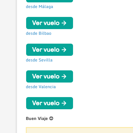
desde Málaga
desde Bilbao
desde Sevilla
desde Valencia
Buen Viaje 😊