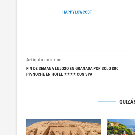
HAPPYLOWCOST
Artículo anterior
FIN DE SEMANA LUJOSO EN GRANADA POR SOLO 30€
PP/NOCHE EN HOTEL ⭐⭐⭐⭐ CON SPA
QUIZÁS