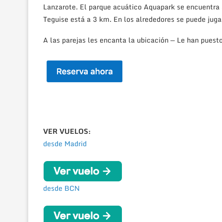
Lanzarote. El parque acuático Aquapark se encuentra 
Teguise está a 3 km. En los alrededores se puede jugar
A las parejas les encanta la ubicación — Le han puest
VER VUELOS:
desde Madrid
desde BCN