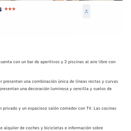
nta con un bar de aperitivos y 2 piscinas al aire libre con
r presentan una combinación única de líneas rectas y curvas
presentan una decoración luminosa y sencilla y suelos de
n privado y un espacioso salón comedor con TV. Las cocinas
de alquiler de coches y bicicletas e información sobre