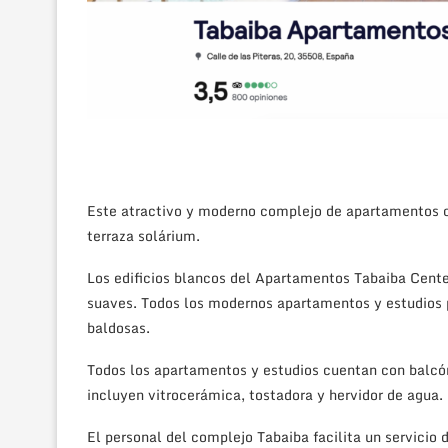
Este atractivo y moderno complejo de apartamentos cue
terraza solárium.
Los edificios blancos del Apartamentos Tabaiba Cente
suaves. Todos los modernos apartamentos y estudios 
baldosas.
Todos los apartamentos y estudios cuentan con balcó
incluyen vitrocerámica, tostadora y hervidor de agua.
El personal del complejo Tabaiba facilita un servicio 