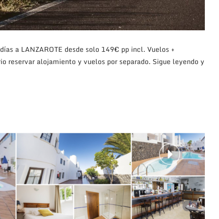
 días a LANZAROTE desde solo 149€ pp incl. Vuelos +
io reservar alojamiento y vuelos por separado. Sigue leyendo y