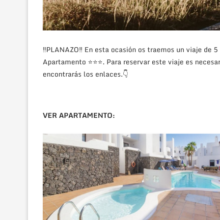
‼PLANAZO‼ En esta ocasión os traemos un viaje de 5
Apartamento ⭐⭐⭐. Para reservar este viaje es necesar
encontrarás los enlaces.
👇
VER APARTAMENTO: