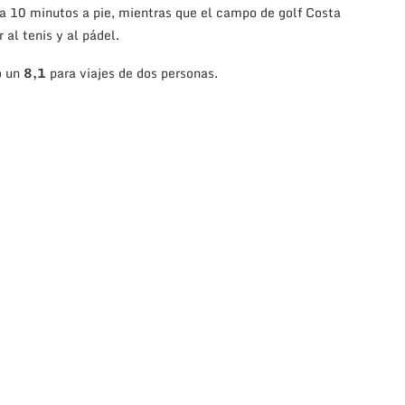
a 10 minutos a pie, mientras que el campo de golf Costa
 al tenis y al pádel.
o un
8,1
para viajes de dos personas.