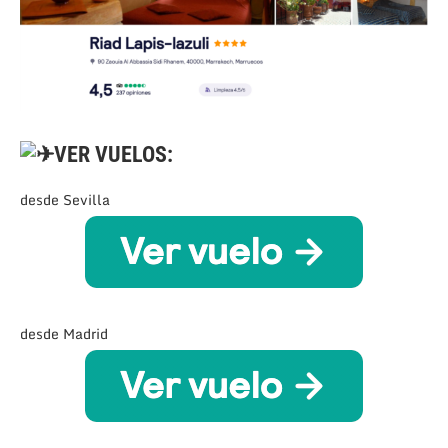
VER VUELOS:
desde Sevilla
desde Madrid