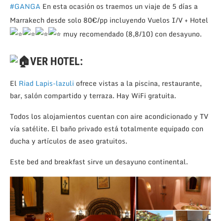
#GANGA
En esta ocasión os traemos un viaje de 5 días a
Marrakech desde solo 80€/pp incluyendo Vuelos I/V + Hotel
muy recomendado (8,8/10) con desayuno.
VER HOTEL:
El
Riad Lapis-lazuli
ofrece vistas a la piscina, restaurante,
bar, salón compartido y terraza. Hay WiFi gratuita.
Todos los alojamientos cuentan con aire acondicionado y TV
vía satélite. El baño privado está totalmente equipado con
ducha y artículos de aseo gratuitos.
Este bed and breakfast sirve un desayuno continental.