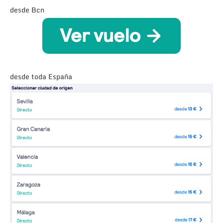
desde Bcn
desde toda España