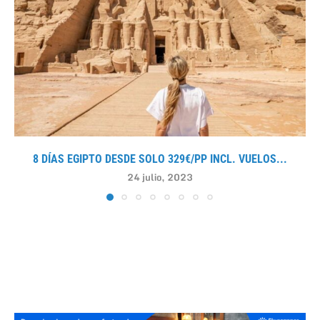
8 DÍAS EGIPTO DESDE SOLO 329€/PP INCL. VUELOS...
24 julio, 2023