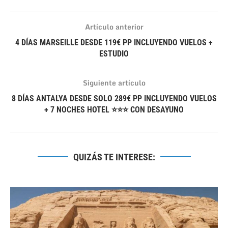
Artículo anterior
4 DÍAS MARSEILLE DESDE 119€ PP INCLUYENDO VUELOS +
ESTUDIO
Siguiente artículo
8 DÍAS ANTALYA DESDE SOLO 289€ PP INCLUYENDO VUELOS
+ 7 NOCHES HOTEL ⭐⭐⭐ CON DESAYUNO
QUIZÁS TE INTERESE: