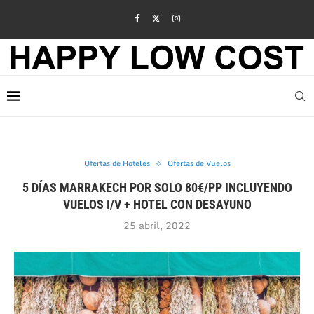
Ofertas de Hoteles
Ofertas de Vuelos
5 DÍAS MARRAKECH POR SOLO 80€/PP INCLUYENDO
VUELOS I/V + HOTEL CON DESAYUNO
25 abril, 2022