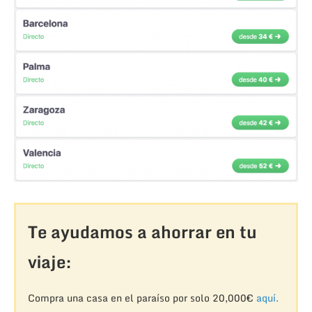
Te ayudamos a ahorrar en tu
viaje:
Compra una casa en el paraíso por solo 20,000€
aquí.