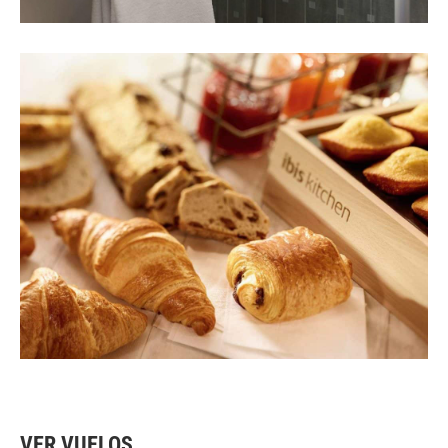
VER VUELOS