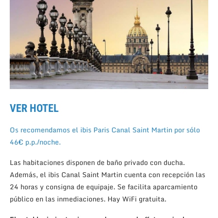
VER HOTEL
Os recomendamos el ibis Paris Canal Saint Martin por sólo
46€ p.p./noche.
Las habitaciones disponen de baño privado con ducha.
Además, el ibis Canal Saint Martin cuenta con recepción las
24 horas y consigna de equipaje. Se facilita aparcamiento
público en las inmediaciones. Hay WiFi gratuita.