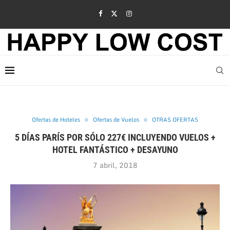
Ofertas de Hoteles
Ofertas de Vuelos
OTRAS OFERTAS
5 DÍAS PARÍS POR SÓLO 227€ INCLUYENDO VUELOS +
HOTEL FANTÁSTICO + DESAYUNO
7 abril, 2018