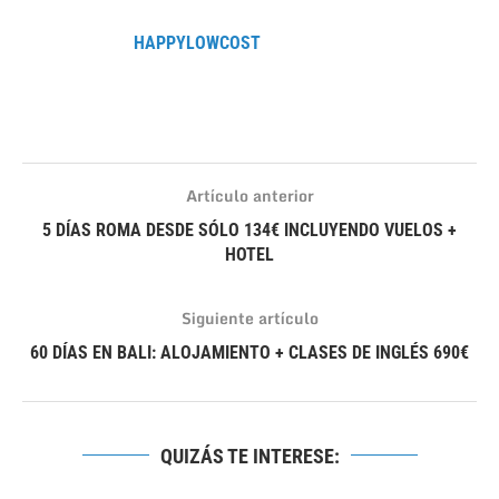
HAPPYLOWCOST
Artículo anterior
5 DÍAS ROMA DESDE SÓLO 134€ INCLUYENDO VUELOS +
HOTEL
Siguiente artículo
60 DÍAS EN BALI: ALOJAMIENTO + CLASES DE INGLÉS 690€
QUIZÁS TE INTERESE: