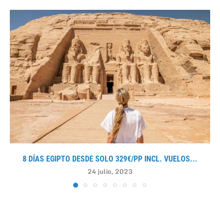
8 DÍAS EGIPTO DESDE SOLO 329€/PP INCL. VUELOS...
24 julio, 2023