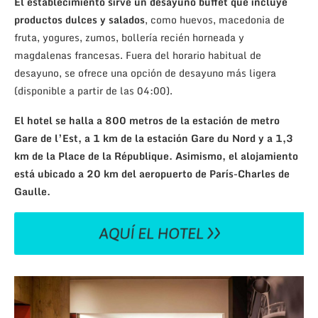
El establecimiento sirve un desayuno buffet que incluye
productos dulces y salados
, como huevos, macedonia de
fruta, yogures, zumos, bollería recién horneada y
magdalenas francesas. Fuera del horario habitual de
desayuno, se ofrece una opción de desayuno más ligera
(disponible a partir de las 04:00).
El hotel se halla a 800 metros de la estación de metro
Gare de l’Est, a 1 km de la estación Gare du Nord y a 1,3
km de la Place de la République. Asimismo, el alojamiento
está ubicado a 20 km del aeropuerto de París-Charles de
Gaulle.