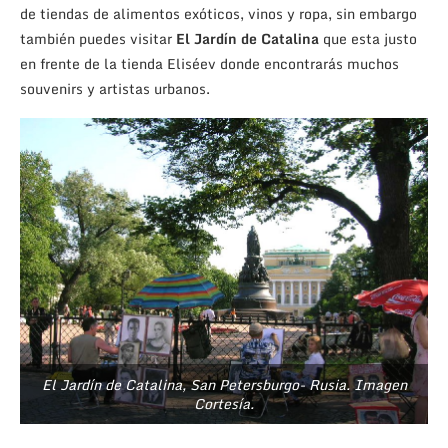
de tiendas de alimentos exóticos, vinos y ropa, sin embargo
también puedes visitar
El Jardín de Catalina
que esta justo
en frente de la tienda Eliséev donde encontrarás muchos
souvenirs y artistas urbanos.
El Jardín de Catalina, San Petersburgo- Rusia. Imagen
Cortesía.