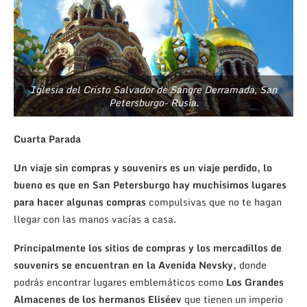
Iglesia del Cristo Salvador de Sangre Derramada, San
Petersburgo- Rusia.
Cuarta Parada
Un viaje sin compras y souvenirs es un viaje perdido, lo
bueno es que en San Petersburgo hay muchísimos lugares
para hacer algunas compras
compulsivas que no te hagan
llegar con las manos vacías a casa.
Principalmente los sitios de compras y los mercadillos de
souvenirs se encuentran en la Avenida Nevsky,
donde
podrás encontrar lugares emblemáticos como
Los Grandes
Almacenes de los hermanos Eliséev
que tienen un imperio