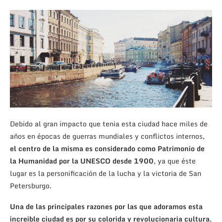
Debido al gran impacto que tenia esta ciudad hace miles de
años en épocas de guerras mundiales y conflictos internos,
el centro de la misma es considerado como Patrimonio de
la Humanidad por la UNESCO desde 1900
, ya que éste
lugar es la personificación de la lucha y la victoria de San
Petersburgo.
Una de las principales razones por las que adoramos esta
increible ciudad es por su colorida y revolucionaria cultura
,