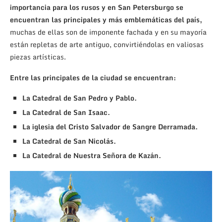
importancia para los rusos y en San Petersburgo se
encuentran las principales y más emblemáticas del país,
muchas de ellas son de imponente fachada y en su mayoría
están repletas de arte antiguo, convirtiéndolas en valiosas
piezas artísticas.
Entre las principales de la ciudad se encuentran:
La Catedral de San Pedro y Pablo.
La Catedral de San Isaac.
La iglesia del Cristo Salvador de Sangre Derramada.
La Catedral de San Nicolás.
La Catedral de Nuestra Señora de Kazán.