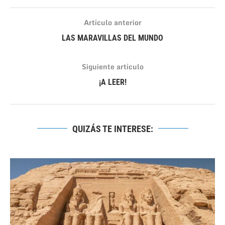
Artículo anterior
LAS MARAVILLAS DEL MUNDO
Siguiente artículo
¡A LEER!
QUIZÁS TE INTERESE: