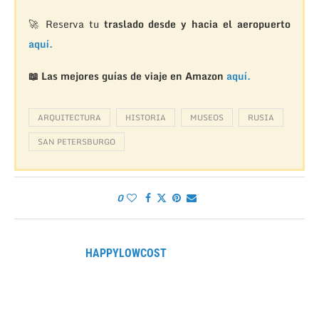
🚀 Reserva tu
traslado desde y hacia el aeropuerto
aquí.
📖 Las mejores guías de viaje en Amazon
aquí.
ARQUITECTURA
HISTORIA
MUSEOS
RUSIA
SAN PETERSBURGO
0
HAPPYLOWCOST