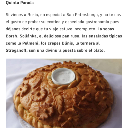
Quinta Parada
Si vienes a Rusia, en especial a San Petersburgo, y no te das
el gusto de probar su exótica y especiada gastronomía pues
déjanos decirte que tu viaje estuvo incompleto.
La sopas
Borsh, Soliánka, el delicioso pan ruso, las ensaladas típicas
como la Pelmeni, los crepes Blinis, la ternera al
Stroganoff, son una divinura puesta sobre el plato.