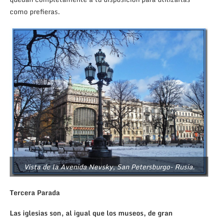
como prefieras.
Vista de la Avenida Nevsky, San Petersburgo- Rusia.
Tercera Parada
Las iglesias son, al igual que los museos, de gran