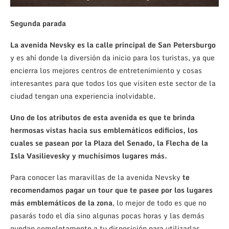
Segunda parada
La avenida Nevsky es la calle principal de San Petersburgo
y es ahí donde la diversión da inicio para los turistas, ya que
encierra los mejores centros de entretenimiento y cosas
interesantes para que todos los que visiten este sector de la
ciudad tengan una experiencia inolvidable.
Uno de los atributos de esta avenida es que te brinda
hermosas vistas hacia sus emblemáticos edificios, los
cuales se pasean por la Plaza del Senado, la Flecha de la
Isla Vasilievesky y muchísimos lugares más.
Para conocer las maravillas de la avenida Nevsky
te
recomendamos pagar un tour que te pasee por los lugares
más emblemáticos de la zona
, lo mejor de todo es que no
pasarás todo el día sino algunas pocas horas y las demás
quedan completamente a tu disposición para utilizarlas