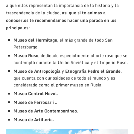
a que ellos representan la importancia de la historia y la
trascendencia de la ciudad,
así que si te animas a
conocerlos te recomendamos hacer una parada en los
principales:
Museo del Hermitage
, el más grande de todo San
Petersburgo.
Museo Ruso
, dedicado especialmente al arte ruso que se
contempló durante la Unión Soviética y el Imperio Ruso.
Museo de Antropología y Etnografía Pedro el Grande
,
que cuenta con curiosidades de todo el mundo y es
considerado como el primer museo en Rusia.
Museo Central Naval.
Museo de Ferrocarril.
Museo de Arte Contemporáneo.
Museo de Artillería.