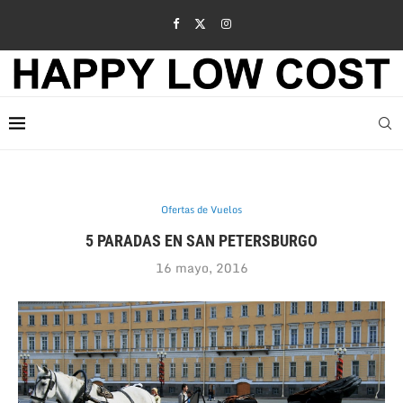
Ofertas de Vuelos
5 PARADAS EN SAN PETERSBURGO
16 mayo, 2016