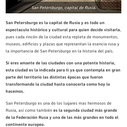
San Petersburgo, capital de Rusia.
San Petersburgo es la capital de Rusia y es todo un
espectaculo histórico y cultural para quien decide visitarla
,
pues cada rincón de la ciudad esta repleta de monumentos,
museos, edificios y plazas que representan la esencia rusa y
la importancia de San Petersburgo en la historia del país.
Si eres amante de las ciudades con una potente historia,
esta ciudad es la indicada para ti ya que contempla en gran
parte del territorio las distintas épocas que fueron
transformando la ciudad hasta conocerla como hoy lo
hacemos.
San Petersburgo es una do los lugares mas hermosos de
Rusia, así como también
es la segunda ciudad más grande
de la Federación Rusa y una de las más grandes en todo el
continente europeo.