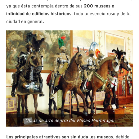
ya que ésta contempla dentro de sus
200 museos e
infinidad de edificios históricos
, toda la esencia rusa y de la
ciudad en general.
Obras de arte dentro del Museo Hermitage.
Los principales atractivos son sin duda los museos,
debido