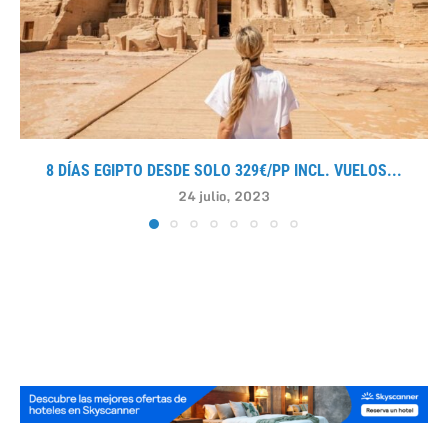
8 DÍAS EGIPTO DESDE SOLO 329€/PP INCL. VUELOS...
24 julio, 2023