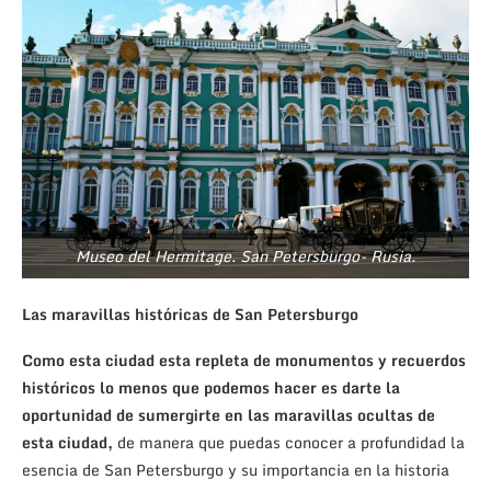
Museo del Hermitage. San Petersburgo- Rusia.
Las maravillas históricas de San Petersburgo
Como esta ciudad esta repleta de monumentos y recuerdos
históricos lo menos que podemos hacer es darte la
oportunidad de sumergirte en las maravillas ocultas de
esta ciudad,
de manera que puedas conocer a profundidad la
esencia de San Petersburgo y su importancia en la historia