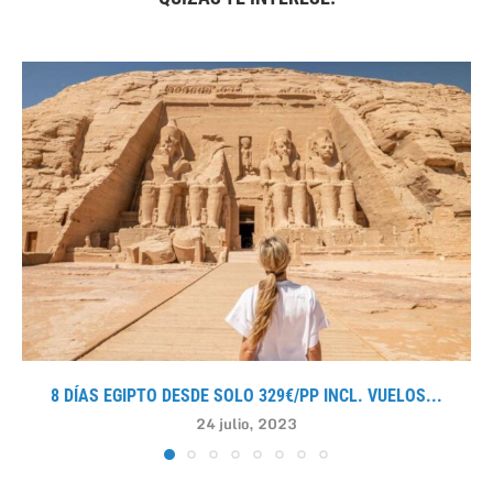
8 DÍAS EGIPTO DESDE SOLO 329€/PP INCL. VUELOS...
24 julio, 2023