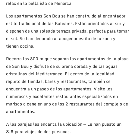
relax en la bella isla de Menorca.
Los apartamentos Son Bou se han construido al encantador
estilo tradicional de las Baleares. Están orientados al sur y
disponen de una soleada terraza privada, perfecta para tomar
el sol. Se han decorado al acogedor estilo de la zona y
tienen cocina.
Recorra los 800 m que separan los apartamentos de la playa
de Son Bou y disfrute de su arena dorada y de las aguas
cristalinas del Mediterráneo. El centro de la localidad,
repleto de tiendas, bares y restaurantes, también se
encuentra a un paseo de los apartamentos. Visite los
numerosos y excelentes restaurantes especializados en
marisco o cene en uno de los 2 restaurantes del complejo de
apartamentos.
A las parejas les encanta la ubicación — Le han puesto un
8,8
para viajes de dos personas.