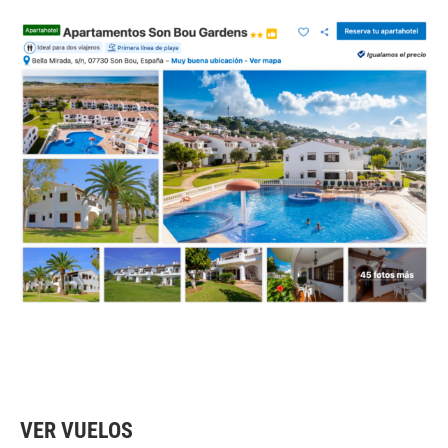
VER VUELOS