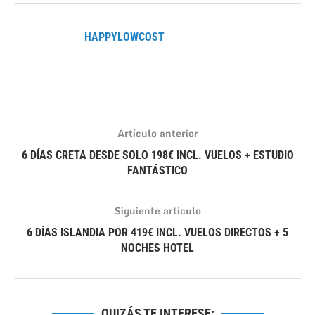
HAPPYLOWCOST
Artículo anterior
6 DÍAS CRETA DESDE SOLO 198€ INCL. VUELOS + ESTUDIO
FANTÁSTICO
Siguiente artículo
6 DÍAS ISLANDIA POR 419€ INCL. VUELOS DIRECTOS + 5
NOCHES HOTEL
QUIZÁS TE INTERESE: