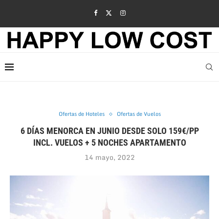
Ofertas de Hoteles
Ofertas de Vuelos
6 DÍAS MENORCA EN JUNIO DESDE SOLO 159€/PP
INCL. VUELOS + 5 NOCHES APARTAMENTO
14 mayo, 2022