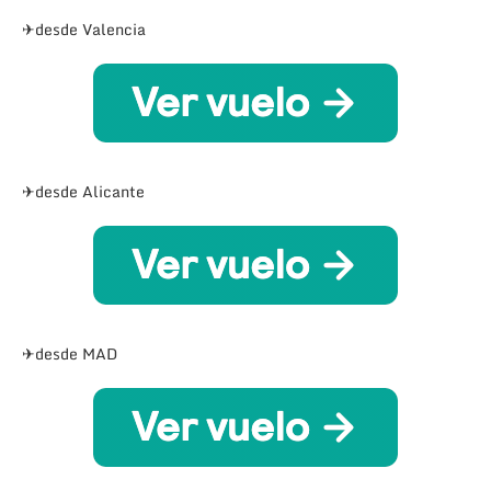
✈desde Valencia
✈desde Alicante
✈desde MAD