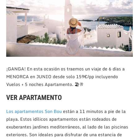
¡GANGA! En esta ocasión os traemos un viaje de 6 días a
MENORCA en JUNIO desde solo 159€/pp incluyendo
Vuelos + 5 noches Apartamento. 🏖🥂
VER APARTAMENTO
Los apartamentos Son Bou
están a 11 minutos a pie de la
playa. Estos idílicos apartamentos están rodeados de
exuberantes jardines mediterráneos, al lado de las piscinas
exteriores. Son ideales para disfrutar de una estancia de