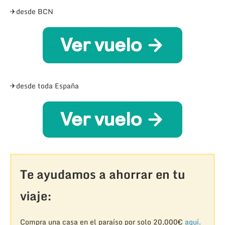
✈desde BCN
✈desde toda España
Te ayudamos a ahorrar en tu
viaje:
Compra una casa en el paraíso por solo 20,000€
aquí.