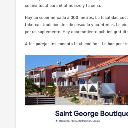
cocina local para el almuerzo y la cena.
Hay un supermercado a 300 metros. La localidad cost
tabernas tradicionales de pescado y cafeterías. La ci
por un suplemento. Hay aparcamiento público gratuito
A las parejas les encanta la ubicación — Le han puest