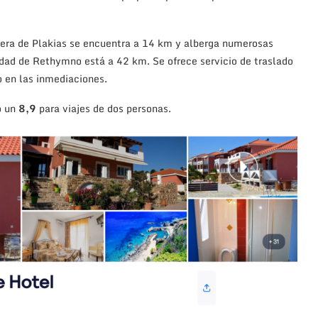
era de Plakias se encuentra a 14 km y alberga numerosas
udad de Rethymno está a 42 km. Se ofrece servicio de traslado
 en las inmediaciones.
o un
8,9
para viajes de dos personas.