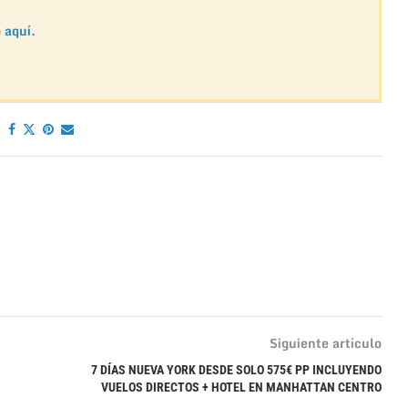
o
aquí.
Siguiente artículo
7 DÍAS NUEVA YORK DESDE SOLO 575€ PP INCLUYENDO
VUELOS DIRECTOS + HOTEL EN MANHATTAN CENTRO