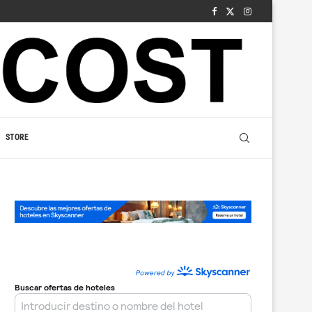
STORE