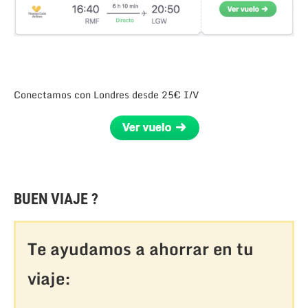
Conectamos con Londres desde 25€ I/V
BUEN VIAJE ?
Te ayudamos a ahorrar en tu
viaje: