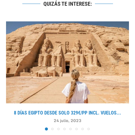
QUIZÁS TE INTERESE:
8 DÍAS EGIPTO DESDE SOLO 329€/PP INCL. VUELOS...
24 julio, 2023