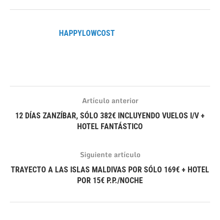
HAPPYLOWCOST
Artículo anterior
12 DÍAS ZANZÍBAR, SÓLO 382€ INCLUYENDO VUELOS I/V +
HOTEL FANTÁSTICO
Siguiente artículo
TRAYECTO A LAS ISLAS MALDIVAS POR SÓLO 169€ + HOTEL
POR 15€ P.P./NOCHE