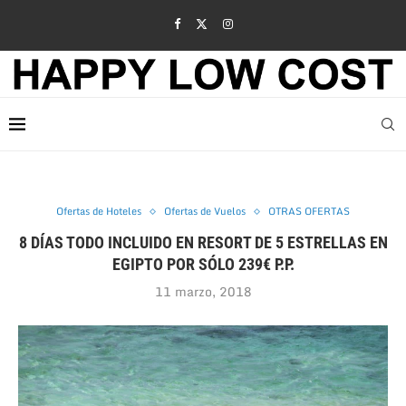
Ofertas de Hoteles
Ofertas de Vuelos
OTRAS OFERTAS
8 DÍAS TODO INCLUIDO EN RESORT DE 5 ESTRELLAS EN
EGIPTO POR SÓLO 239€ P.P.
11 marzo, 2018