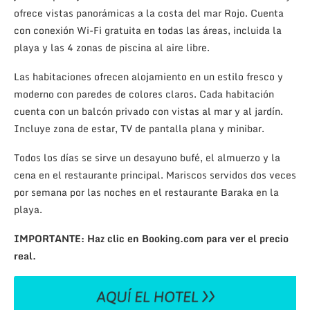
ofrece vistas panorámicas a la costa del mar Rojo. Cuenta
con conexión Wi-Fi gratuita en todas las áreas, incluida la
playa y las 4 zonas de piscina al aire libre.
Las habitaciones ofrecen alojamiento en un estilo fresco y
moderno con paredes de colores claros. Cada habitación
cuenta con un balcón privado con vistas al mar y al jardín.
Incluye zona de estar, TV de pantalla plana y minibar.
Todos los días se sirve un desayuno bufé, el almuerzo y la
cena en el restaurante principal. Mariscos servidos dos veces
por semana por las noches en el restaurante Baraka en la
playa.
IMPORTANTE: Haz clic en Booking.com para ver el precio
real.