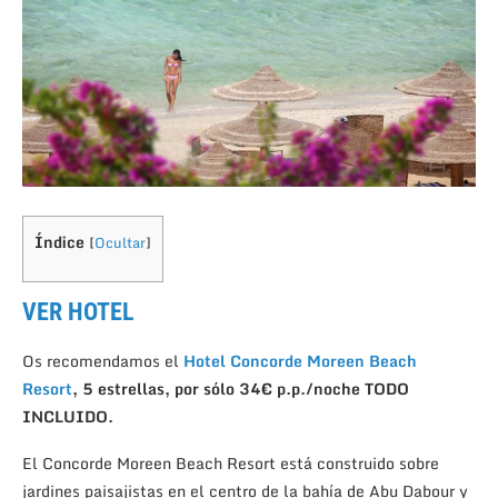
Índice
[
Ocultar
]
VER HOTEL
Os recomendamos el
Hotel Concorde Moreen Beach
Resort
, 5 estrellas, por sólo 34€ p.p./noche TODO
INCLUIDO.
El Concorde Moreen Beach Resort está construido sobre
jardines paisajistas en el centro de la bahía de Abu Dabour y