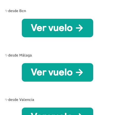
✨desde Bcn
✨desde Málaga
✨desde Valencia