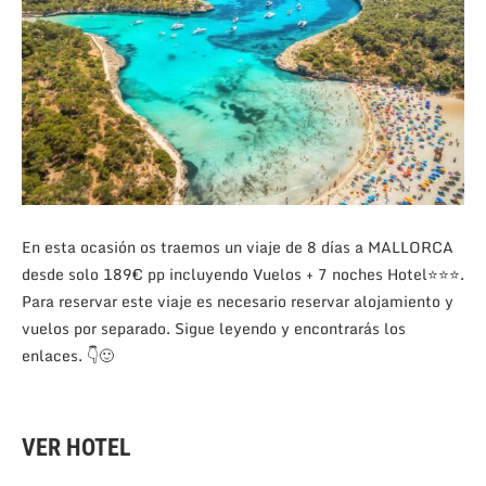
En esta ocasión os traemos un viaje de 8 días a MALLORCA
desde solo 189€ pp incluyendo Vuelos + 7 noches Hotel⭐⭐⭐.
Para reservar este viaje es necesario reservar alojamiento y
vuelos por separado. Sigue leyendo y encontrarás los
enlaces.
👇🙂
VER HOTEL