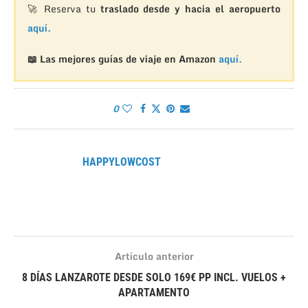
🚀 Reserva tu
traslado desde y hacia el aeropuerto
aquí.
📖 Las mejores guías de viaje en Amazon
aquí.
0
HAPPYLOWCOST
Artículo anterior
8 DÍAS LANZAROTE DESDE SOLO 169€ PP INCL. VUELOS +
APARTAMENTO