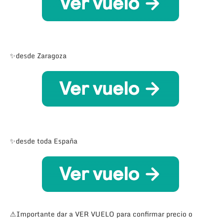
✨desde Zaragoza
✨desde toda España
⚠Importante dar a VER VUELO para confirmar precio o