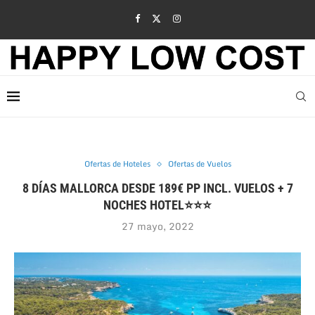
Ofertas de Hoteles
Ofertas de Vuelos
8 DÍAS MALLORCA DESDE 189€ PP INCL. VUELOS + 7
NOCHES HOTEL⭐⭐⭐
27 mayo, 2022