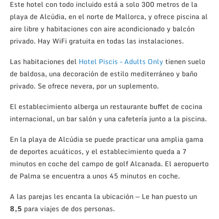
Este hotel con todo incluido está a solo 300 metros de la
playa de Alcúdia, en el norte de Mallorca, y ofrece piscina al
aire libre y habitaciones con aire acondicionado y balcón
privado. Hay WiFi gratuita en todas las instalaciones.
Las habitaciones del
Hotel Piscis – Adults Only
tienen suelo
de baldosa, una decoración de estilo mediterráneo y baño
privado. Se ofrece nevera, por un suplemento.
El establecimiento alberga un restaurante buffet de cocina
internacional, un bar salón y una cafetería junto a la piscina.
En la playa de Alcúdia se puede practicar una amplia gama
de deportes acuáticos, y el establecimiento queda a 7
minutos en coche del campo de golf Alcanada. El aeropuerto
de Palma se encuentra a unos 45 minutos en coche.
A las parejas les encanta la ubicación — Le han puesto un
8,5
para viajes de dos personas.