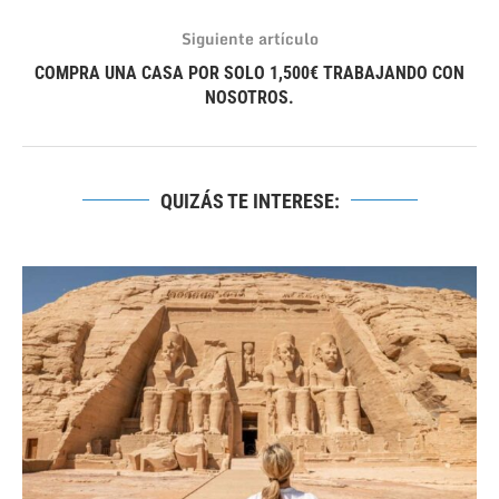
Siguiente artículo
COMPRA UNA CASA POR SOLO 1,500€ TRABAJANDO CON
NOSOTROS.
QUIZÁS TE INTERESE: