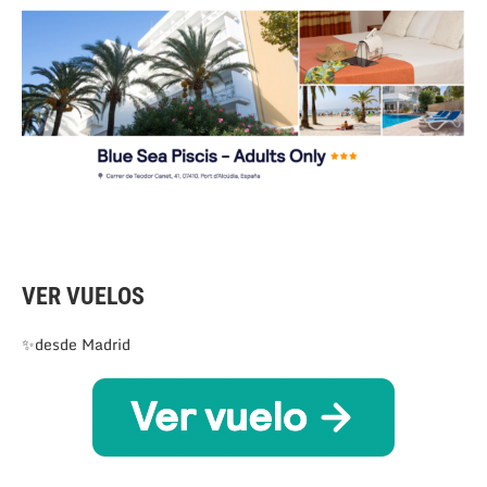
VER VUELOS
✨desde Madrid