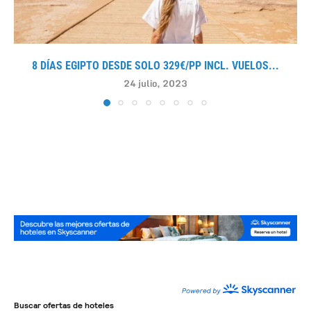
8 DÍAS EGIPTO DESDE SOLO 329€/PP INCL. VUELOS...
24 julio, 2023