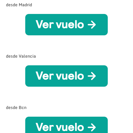
desde Madrid
desde Valencia
desde Bcn