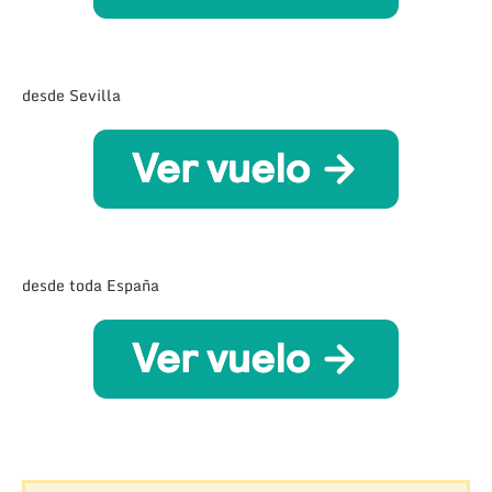
desde Sevilla
desde toda España