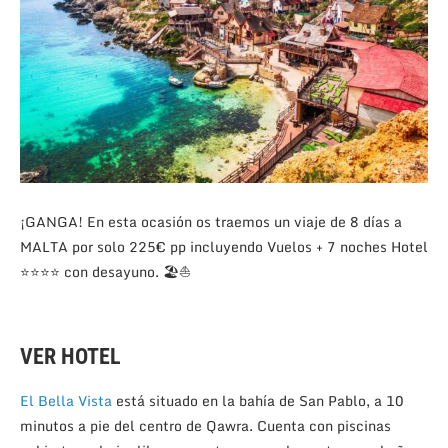
¡GANGA! En esta ocasión os traemos un viaje de 8 días a
MALTA por solo 225€ pp incluyendo Vuelos + 7 noches Hotel
⭐⭐⭐⭐ con desayuno. 🏖⛵
VER HOTEL
El Bella Vista
está situado en la bahía de San Pablo, a 10
minutos a pie del centro de Qawra. Cuenta con piscinas