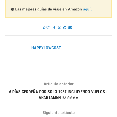
📖 Las mejores guías de viaje en Amazon
aquí.
0
HAPPYLOWCOST
Artículo anterior
6 DÍAS CERDEÑA POR SOLO 195€ INCLUYENDO VUELOS +
APARTAMENTO ⭐⭐⭐⭐
Siguiente artículo