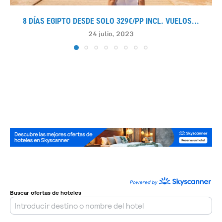
8 DÍAS EGIPTO DESDE SOLO 329€/PP INCL. VUELOS...
24 julio, 2023