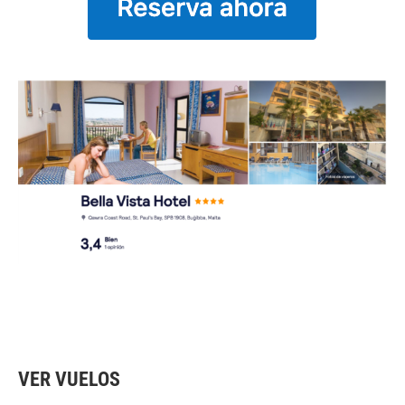
VER VUELOS