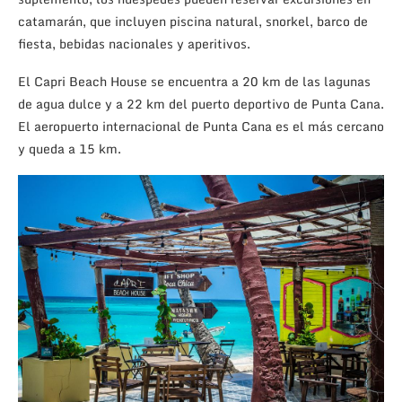
catamarán, que incluyen piscina natural, snorkel, barco de
fiesta, bebidas nacionales y aperitivos.
El Capri Beach House se encuentra a 20 km de las lagunas
de agua dulce y a 22 km del puerto deportivo de Punta Cana.
El aeropuerto internacional de Punta Cana es el más cercano
y queda a 15 km.