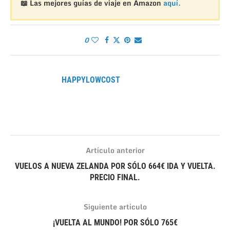
📖 Las mejores guías de viaje en Amazon
aquí.
0
HAPPYLOWCOST
Artículo anterior
VUELOS A NUEVA ZELANDA POR SÓLO 664€ IDA Y VUELTA.
PRECIO FINAL.
Siguiente artículo
¡VUELTA AL MUNDO! POR SÓLO 765€