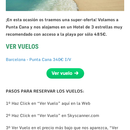
¡En esta ocasión os traemos una super-oferta! Volamos a
Punta Cana y nos alojamos en un Hotel de 3 estrellas muy
recomendado con acceso a la playa por sólo 485€.
VER VUELOS
Barcelona – Punta Cana 340€ I/V
PASOS PARA RESERVAR LOS VUELOS:
1º Haz Click en “Ver Vuelo” aquí en la Web
2º Haz Click en “Ver Vuelo” en Skyscanner.com
3º Ver Vuelo en el precio más bajo que nos aparezca, “Ver