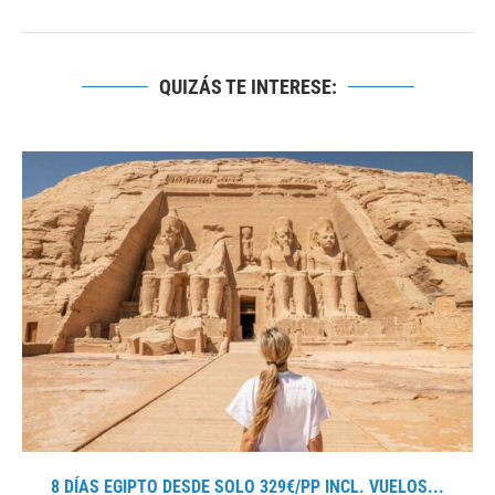
QUIZÁS TE INTERESE:
8 DÍAS EGIPTO DESDE SOLO 329€/PP INCL. VUELOS...