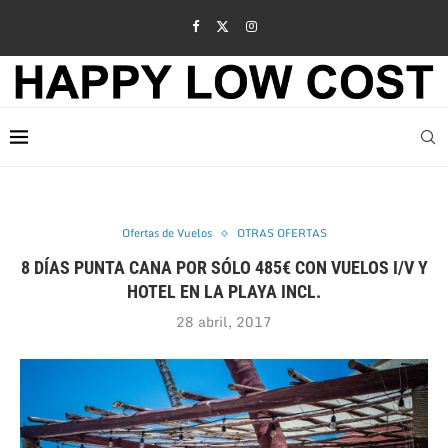
Ofertas de Vuelos
OTRAS OFERTAS
8 DÍAS PUNTA CANA POR SÓLO 485€ CON VUELOS I/V Y
HOTEL EN LA PLAYA INCL.
28 abril, 2017