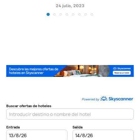
24 julio, 2023